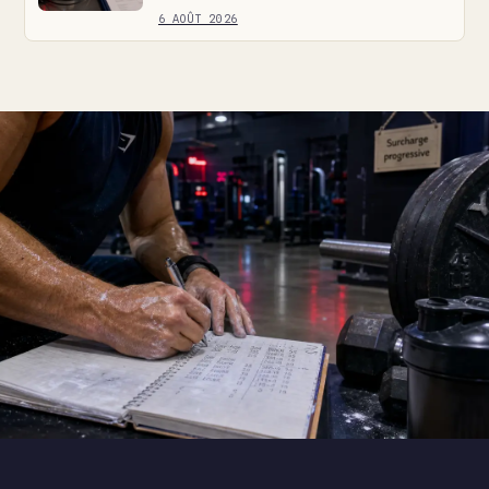
6 AOÛT 2026