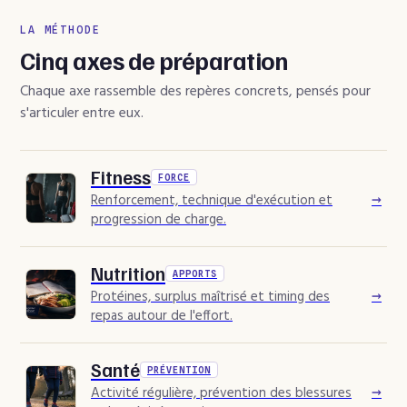
LA MÉTHODE
Cinq axes de préparation
Chaque axe rassemble des repères concrets, pensés pour
s'articuler entre eux.
Fitness
FORCE
→
Renforcement, technique d'exécution et
progression de charge.
Nutrition
APPORTS
→
Protéines, surplus maîtrisé et timing des
repas autour de l'effort.
Santé
PRÉVENTION
→
Activité régulière, prévention des blessures