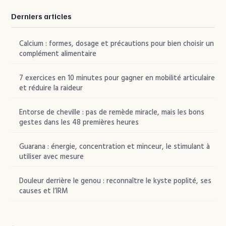
Derniers articles
Calcium : formes, dosage et précautions pour bien choisir un
complément alimentaire
7 exercices en 10 minutes pour gagner en mobilité articulaire
et réduire la raideur
Entorse de cheville : pas de remède miracle, mais les bons
gestes dans les 48 premières heures
Guarana : énergie, concentration et minceur, le stimulant à
utiliser avec mesure
Douleur derrière le genou : reconnaître le kyste poplité, ses
causes et l’IRM