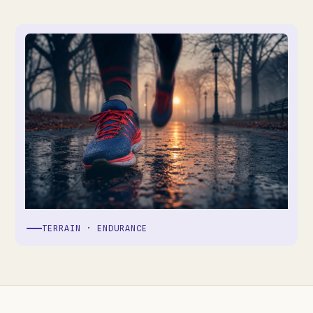
TERRAIN · ENDURANCE