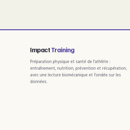
Impact
Training
Préparation physique et santé de l'athlète :
entraînement, nutrition, prévention et récupération,
avec une lecture biomécanique et fondée sur les
données.