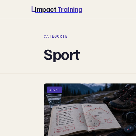
Impact
Training
CATÉGORIE
Sport
SPORT