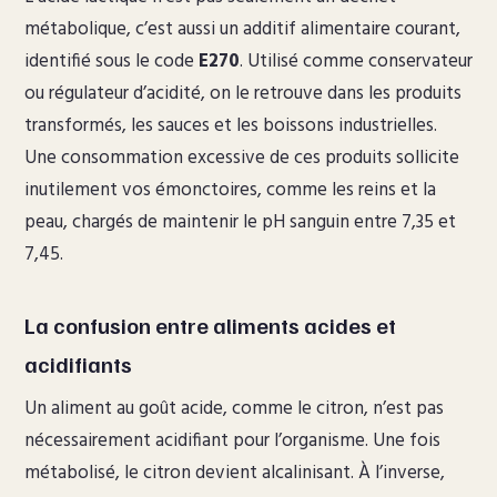
métabolique, c’est aussi un additif alimentaire courant,
identifié sous le code
E270
. Utilisé comme conservateur
ou régulateur d’acidité, on le retrouve dans les produits
transformés, les sauces et les boissons industrielles.
Une consommation excessive de ces produits sollicite
inutilement vos émonctoires, comme les reins et la
peau, chargés de maintenir le pH sanguin entre 7,35 et
7,45.
La confusion entre aliments acides et
acidifiants
Un aliment au goût acide, comme le citron, n’est pas
nécessairement acidifiant pour l’organisme. Une fois
métabolisé, le citron devient alcalinisant. À l’inverse,