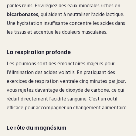
par les reins. Privilégiez des eaux minérales riches en
bicarbonates
, qui aident à neutraliser l’acide lactique.
Une hydratation insuffisante concentre les acides dans
les tissus et accentue les douleurs musculaires.
La respiration profonde
Les poumons sont des émonctoires majeurs pour
l’élimination des acides volatils. En pratiquant des
exercices de respiration ventrale cinq minutes par jour,
vous rejetez davantage de dioxyde de carbone, ce qui
réduit directement l’acidité sanguine. C’est un outil
efficace pour accompagner un changement alimentaire.
Le rôle du magnésium