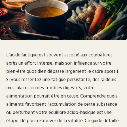
L’acide lactique est souvent associé aux courbatures
après un effort intense, mais son influence sur votre
bien-être quotidien dépasse largement le cadre sportif.
Si vous ressentez une fatigue persistante, des raideurs
musculaires ou des troubles digestifs, votre
alimentation pourrait être en cause. Comprendre quels
aliments favorisent l’accumulation de cette substance
ou perturbent votre équilibre acido-basique est une
étape clé pour retrouver de la vitalité. Ce guide détaille