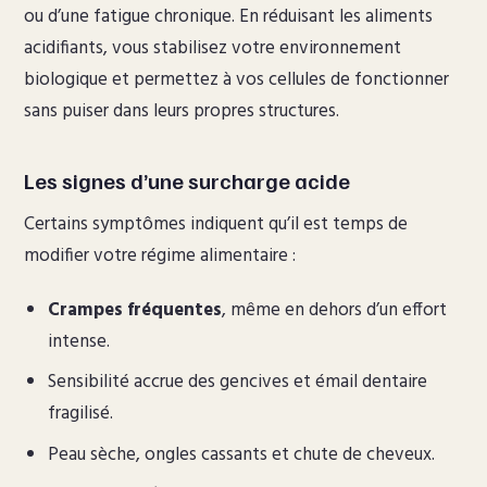
ou d’une fatigue chronique. En réduisant les aliments
acidifiants, vous stabilisez votre environnement
biologique et permettez à vos cellules de fonctionner
sans puiser dans leurs propres structures.
Les signes d’une surcharge acide
Certains symptômes indiquent qu’il est temps de
modifier votre régime alimentaire :
Crampes fréquentes
, même en dehors d’un effort
intense.
Sensibilité accrue des gencives et émail dentaire
fragilisé.
Peau sèche, ongles cassants et chute de cheveux.