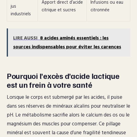
Apport direct d’acide
Infusions ou eau
jus
citrique et sucres
citronnée
industriels
LIRE AUSSI
8 acides aminés essentiels : les
sources indispensables pour éviter les carences
Pourquoi l’excès d’acide lactique
est un frein à votre santé
Lorsque le corps est submergé par les acides, il puise
dans ses réserves de minéraux alcalins pour neutraliser le
pH. Le métabolisme sacrifie alors le calcium des os ou le
magnésium des muscles pour compenser. Ce pillage
minéral est souvent la cause d’une fragilité tendineuse