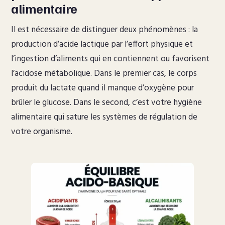
alimentaire
Il est nécessaire de distinguer deux phénomènes : la
production d’acide lactique par l’effort physique et
l’ingestion d’aliments qui en contiennent ou favorisent
l’acidose métabolique. Dans le premier cas, le corps
produit du lactate quand il manque d’oxygène pour
brûler le glucose. Dans le second, c’est votre hygiène
alimentaire qui sature les systèmes de régulation de
votre organisme.