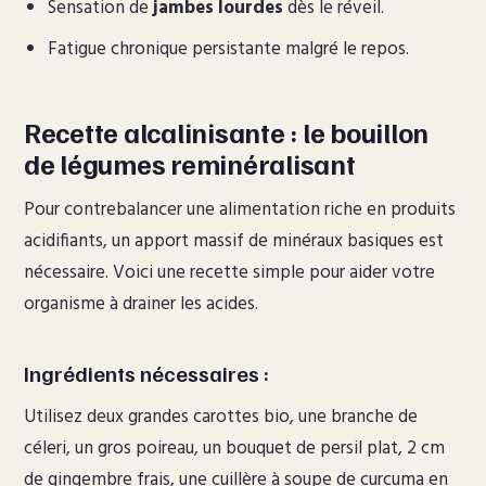
Sensation de
jambes lourdes
dès le réveil.
Fatigue chronique persistante malgré le repos.
Recette alcalinisante : le bouillon
de légumes reminéralisant
Pour contrebalancer une alimentation riche en produits
acidifiants, un apport massif de minéraux basiques est
nécessaire. Voici une recette simple pour aider votre
organisme à drainer les acides.
Ingrédients nécessaires :
Utilisez deux grandes carottes bio, une branche de
céleri, un gros poireau, un bouquet de persil plat, 2 cm
de gingembre frais, une cuillère à soupe de curcuma en