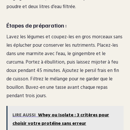
poudre et deux litres d’eau filtrée.
Étapes de préparation :
Lavez les légumes et coupez-les en gros morceaux sans
les éplucher pour conserver les nutriments. Placez-les
dans une marmite avec l’eau, le gingembre et le
curcuma. Portez à ébullition, puis laissez mijoter à feu
doux pendant 45 minutes. Ajoutez le persil frais en fin
de cuisson. Filtrez le mélange pour ne garder que le
bouillon. Buvez-en une tasse avant chaque repas
pendant trois jours.
LIRE AUSSI
Whey ou Isolate : 3 critères pour
choisir votre protéine sans erreur