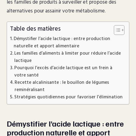
les familles de produits à surveiller et propose des
alternatives pour assainir votre métabolisme.
Table des matières
Démystifier l’acide lactique : entre production
naturelle et apport alimentaire
Les familles d’aliments à limiter pour réduire l’acide
lactique
Pourquoi l’excès d’acide lactique est un frein à
votre santé
Recette alcalinisante : le bouillon de légumes
reminéralisant
Stratégies quotidiennes pour favoriser l’élimination
Démystifier l’acide lactique : entre
production naturelle et apport