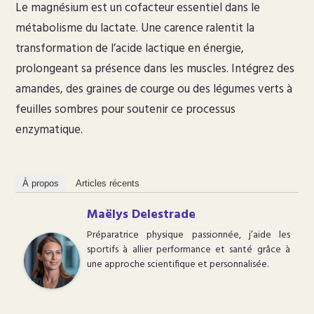
Le magnésium est un cofacteur essentiel dans le
métabolisme du lactate. Une carence ralentit la
transformation de l’acide lactique en énergie,
prolongeant sa présence dans les muscles. Intégrez des
amandes, des graines de courge ou des légumes verts à
feuilles sombres pour soutenir ce processus
enzymatique.
À propos
Articles récents
Maëlys Delestrade
Préparatrice physique passionnée, j’aide les
sportifs à allier performance et santé grâce à
une approche scientifique et personnalisée.