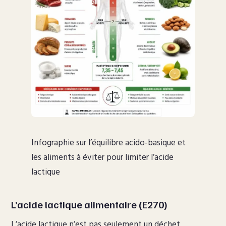
Infographie sur l’équilibre acido-basique et
les aliments à éviter pour limiter l’acide
lactique
L’acide lactique alimentaire (E270)
L’acide lactique n’est pas seulement un déchet