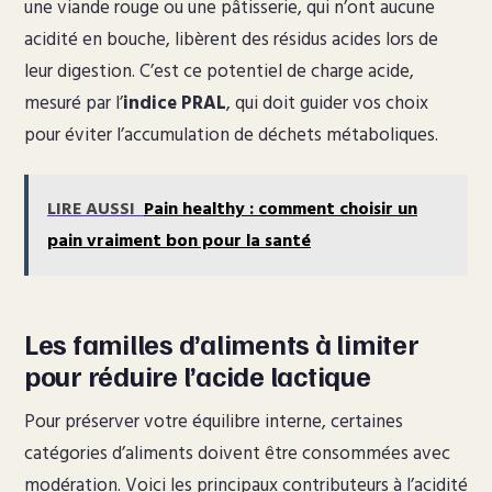
une viande rouge ou une pâtisserie, qui n’ont aucune
acidité en bouche, libèrent des résidus acides lors de
leur digestion. C’est ce potentiel de charge acide,
mesuré par l’
indice PRAL
, qui doit guider vos choix
pour éviter l’accumulation de déchets métaboliques.
LIRE AUSSI
Pain healthy : comment choisir un
pain vraiment bon pour la santé
Les familles d’aliments à limiter
pour réduire l’acide lactique
Pour préserver votre équilibre interne, certaines
catégories d’aliments doivent être consommées avec
modération. Voici les principaux contributeurs à l’acidité