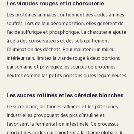
Les viandes rouges et la charcuterie
Les protéines animales contiennent des acides aminés
soufrés. Lors de leur décomposition, elles génèrent de
l’acide sulfurique et phosphorique. La charcuterie ajoute
à cela des conservateurs et des sels qui freinent
l’élimination des déchets. Pour maintenir un milieu
intérieur sain, limitez la viande rouge à deux portions
par semaine et privilégiez les sources de protéines
neutres comme les petits poissons ou les légumineuses.
Les sucres raffinés et les céréales blanches
Le sucre blanc, les farines raffinées et les pâtisseries
industrielles provoquent des pics d’insuline et
favorisent la fermentation intestinale. Ce processus
produit des acides qui s’ajoutent à la charge globale du