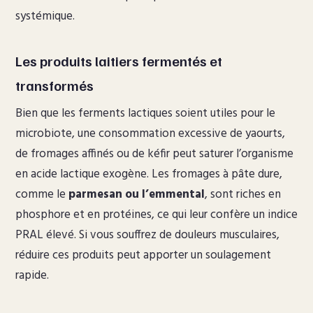
systémique.
Les produits laitiers fermentés et
transformés
Bien que les ferments lactiques soient utiles pour le
microbiote, une consommation excessive de yaourts,
de fromages affinés ou de kéfir peut saturer l’organisme
en acide lactique exogène. Les fromages à pâte dure,
comme le
parmesan ou l’emmental
, sont riches en
phosphore et en protéines, ce qui leur confère un indice
PRAL élevé. Si vous souffrez de douleurs musculaires,
réduire ces produits peut apporter un soulagement
rapide.