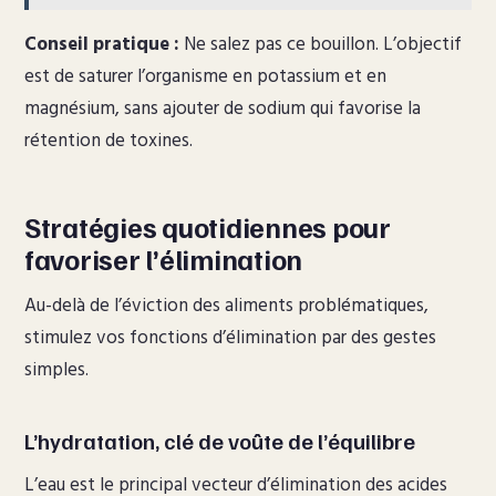
Conseil pratique :
Ne salez pas ce bouillon. L’objectif
est de saturer l’organisme en potassium et en
magnésium, sans ajouter de sodium qui favorise la
rétention de toxines.
Stratégies quotidiennes pour
favoriser l’élimination
Au-delà de l’éviction des aliments problématiques,
stimulez vos fonctions d’élimination par des gestes
simples.
L’hydratation, clé de voûte de l’équilibre
L’eau est le principal vecteur d’élimination des acides