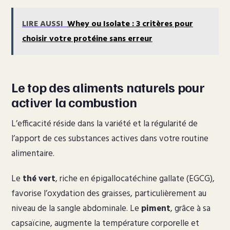
LIRE AUSSI
Whey ou Isolate : 3 critères pour
choisir votre protéine sans erreur
Le top des aliments naturels pour
activer la combustion
L’efficacité réside dans la variété et la régularité de
l’apport de ces substances actives dans votre routine
alimentaire.
Le
thé vert
, riche en épigallocatéchine gallate (EGCG),
favorise l’oxydation des graisses, particulièrement au
niveau de la sangle abdominale. Le
piment
, grâce à sa
capsaïcine, augmente la température corporelle et