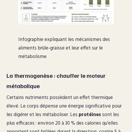
Infographie expliquant les mécanismes des
aliments brûle-graisse et leur effet sur le
métabolisme
La thermogenèse : chauffer le moteur
métabolique
Certains nutriments possèdent un effet thermique
élevé. Le corps dépense une énergie significative pour
les digérer et les métaboliser. Les
protéines
sont les
plus efficaces : environ 20 à 30 % des calories qu’elles
apportent sont brûlées durant la digestion, contre 5 à