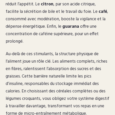
réduit l’appétit. Le
citron
, par son acide citrique,
facilite la sécrétion de bile et le travail du foie. Le
café
,
consommé avec modération, booste la vigilance et la
dépense énergétique. Enfin, le
guarana
offre une
concentration de caféine supérieure, pour un effet
prolongé.
Au-delà de ces stimulants, la structure physique de
l’aliment joue un rôle clé. Les aliments complets, riches
en fibres, ralentissent l’absorption des sucres et des
graisses. Cette barrière naturelle limite les pics
d’insuline, responsables du stockage immédiat des
calories. En choisissant des céréales complètes ou des
légumes croquants, vous obligez votre système digestif
à travailler davantage, transformant vos repas en une
forme de micro-entraînement métabolique.