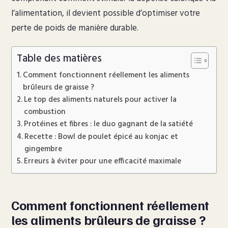
l’alimentation, il devient possible d’optimiser votre
perte de poids de manière durable.
Table des matières
Comment fonctionnent réellement les aliments
brûleurs de graisse ?
Le top des aliments naturels pour activer la
combustion
Protéines et fibres : le duo gagnant de la satiété
Recette : Bowl de poulet épicé au konjac et
gingembre
Erreurs à éviter pour une efficacité maximale
Comment fonctionnent réellement
les aliments brûleurs de graisse ?