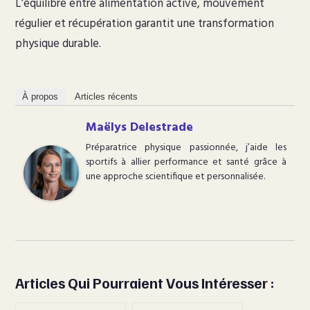
L’équilibre entre alimentation active, mouvement
régulier et récupération garantit une transformation
physique durable.
À propos
Articles récents
Maëlys Delestrade
Préparatrice physique passionnée, j’aide les
sportifs à allier performance et santé grâce à
une approche scientifique et personnalisée.
Articles Qui Pourraient Vous Intéresser :