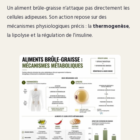
Un aliment brûle-graisse n’attaque pas directement les
cellules adipeuses. Son action repose sur des
mécanismes physiologiques précis : la
thermogenèse
,
la lipolyse et la régulation de l’insuline.