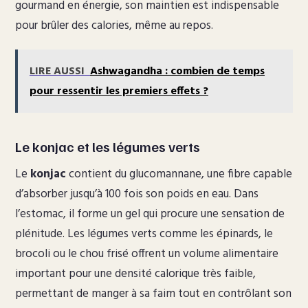
gourmand en énergie, son maintien est indispensable
pour brûler des calories, même au repos.
LIRE AUSSI
Ashwagandha : combien de temps
pour ressentir les premiers effets ?
Le konjac et les légumes verts
Le
konjac
contient du glucomannane, une fibre capable
d’absorber jusqu’à 100 fois son poids en eau. Dans
l’estomac, il forme un gel qui procure une sensation de
plénitude. Les légumes verts comme les épinards, le
brocoli ou le chou frisé offrent un volume alimentaire
important pour une densité calorique très faible,
permettant de manger à sa faim tout en contrôlant son