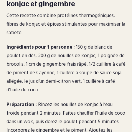
konjac et gingembre
Cette recette combine protéines thermogéniques,
fibres de konjac et épices stimulantes pour maximiser la
satiété.
Ingrédients pour 1 personne :
150 g de blanc de
poulet en dés, 200 g de nouilles de konjac, 1 poignée de
brocolis, 1 cm de gingembre frais râpé, 1/2 cuillère à café
de piment de Cayenne, 1 cuillère à soupe de sauce soja
allégée, le jus d’un demi-citron vert, 1 cuillère à café
d’huile de coco.
Préparation :
Rincez les nouilles de konjac à l’eau
froide pendant 2 minutes. Faites chauffer l’huile de coco
dans un wok, puis dorez le poulet pendant 5 minutes.
Incorporez le gingembre et le piment. Ajoutez les