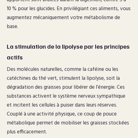
10 % pour les glucides. En privilégiant ces aliments, vous
augmentez mécaniquement votre métabolisme de
base.
La stimulation de la lipolyse par les principes
actifs
Des molécules naturelles, comme la caféine ou les
catéchines du thé vert, stimulent la lipolyse, soit la
dégradation des graisses pour libérer de l’énergie. Ces
substances activent le système nerveux sympathique
et incitent les cellules à puiser dans leurs réserves.
Couplé à une activité physique, ce coup de pouce
métabolique permet de mobiliser les graisses stockées
plus efficacement.