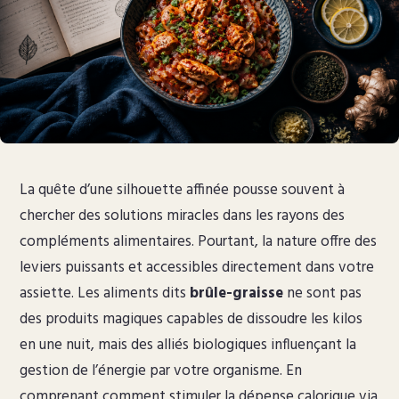
La quête d’une silhouette affinée pousse souvent à
chercher des solutions miracles dans les rayons des
compléments alimentaires. Pourtant, la nature offre des
leviers puissants et accessibles directement dans votre
assiette. Les aliments dits
brûle-graisse
ne sont pas
des produits magiques capables de dissoudre les kilos
en une nuit, mais des alliés biologiques influençant la
gestion de l’énergie par votre organisme. En
comprenant comment stimuler la dépense calorique via