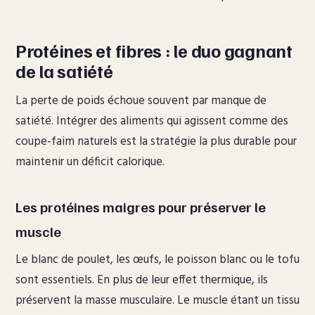
Protéines et fibres : le duo gagnant
de la satiété
La perte de poids échoue souvent par manque de
satiété. Intégrer des aliments qui agissent comme des
coupe-faim naturels est la stratégie la plus durable pour
maintenir un déficit calorique.
Les protéines maigres pour préserver le
muscle
Le blanc de poulet, les œufs, le poisson blanc ou le tofu
sont essentiels. En plus de leur effet thermique, ils
préservent la masse musculaire. Le muscle étant un tissu