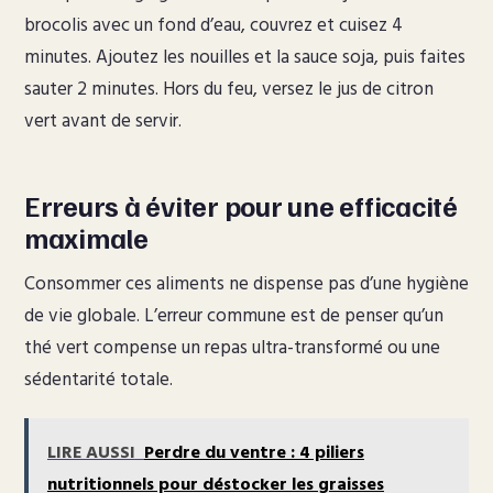
brocolis avec un fond d’eau, couvrez et cuisez 4
minutes. Ajoutez les nouilles et la sauce soja, puis faites
sauter 2 minutes. Hors du feu, versez le jus de citron
vert avant de servir.
Erreurs à éviter pour une efficacité
maximale
Consommer ces aliments ne dispense pas d’une hygiène
de vie globale. L’erreur commune est de penser qu’un
thé vert compense un repas ultra-transformé ou une
sédentarité totale.
LIRE AUSSI
Perdre du ventre : 4 piliers
nutritionnels pour déstocker les graisses