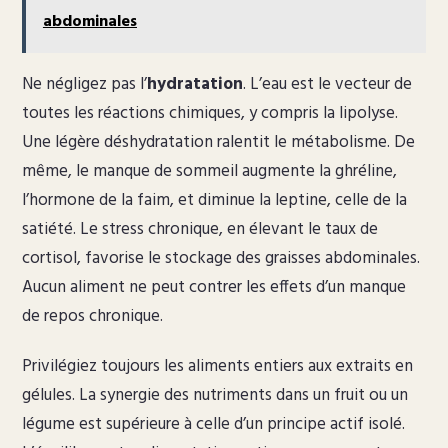
abdominales
Ne négligez pas l’
hydratation
. L’eau est le vecteur de
toutes les réactions chimiques, y compris la lipolyse.
Une légère déshydratation ralentit le métabolisme. De
même, le manque de sommeil augmente la ghréline,
l’hormone de la faim, et diminue la leptine, celle de la
satiété. Le stress chronique, en élevant le taux de
cortisol, favorise le stockage des graisses abdominales.
Aucun aliment ne peut contrer les effets d’un manque
de repos chronique.
Privilégiez toujours les aliments entiers aux extraits en
gélules. La synergie des nutriments dans un fruit ou un
légume est supérieure à celle d’un principe actif isolé.