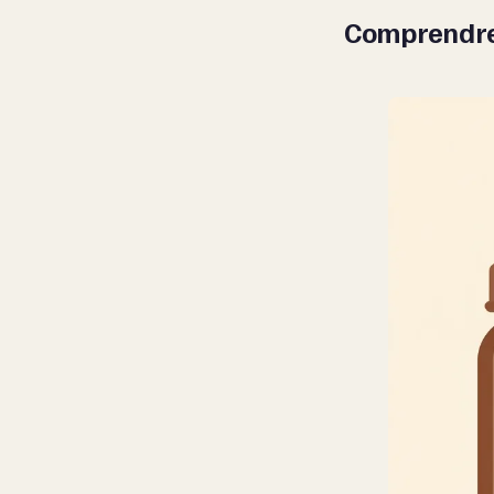
Comprendre l