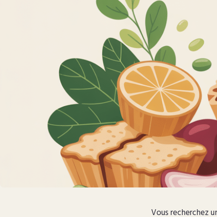
Vous recherchez un