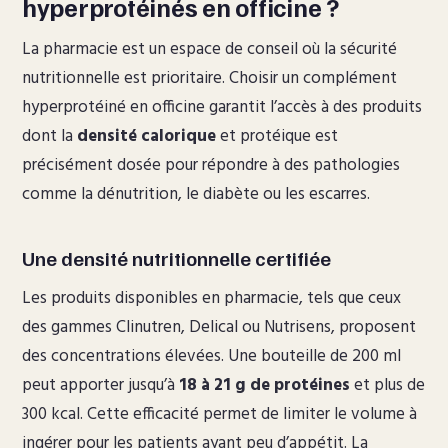
hyperprotéinés en officine ?
La pharmacie est un espace de conseil où la sécurité
nutritionnelle est prioritaire. Choisir un complément
hyperprotéiné en officine garantit l’accès à des produits
dont la
densité calorique
et protéique est
précisément dosée pour répondre à des pathologies
comme la dénutrition, le diabète ou les escarres.
Une densité nutritionnelle certifiée
Les produits disponibles en pharmacie, tels que ceux
des gammes Clinutren, Delical ou Nutrisens, proposent
des concentrations élevées. Une bouteille de 200 ml
peut apporter jusqu’à
18 à 21 g de protéines
et plus de
300 kcal. Cette efficacité permet de limiter le volume à
ingérer pour les patients ayant peu d’appétit. La