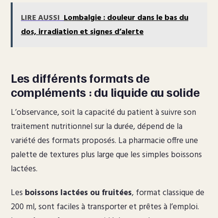
LIRE AUSSI
Lombalgie : douleur dans le bas du
dos, irradiation et signes d’alerte
Les différents formats de
compléments : du liquide au solide
L’observance, soit la capacité du patient à suivre son
traitement nutritionnel sur la durée, dépend de la
variété des formats proposés. La pharmacie offre une
palette de textures plus large que les simples boissons
lactées.
Les
boissons lactées ou fruitées
, format classique de
200 ml, sont faciles à transporter et prêtes à l’emploi.