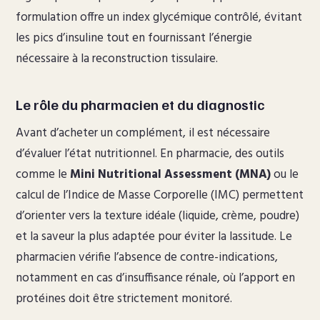
formulation offre un index glycémique contrôlé, évitant
les pics d’insuline tout en fournissant l’énergie
nécessaire à la reconstruction tissulaire.
Le rôle du pharmacien et du diagnostic
Avant d’acheter un complément, il est nécessaire
d’évaluer l’état nutritionnel. En pharmacie, des outils
comme le
Mini Nutritional Assessment (MNA)
ou le
calcul de l’Indice de Masse Corporelle (IMC) permettent
d’orienter vers la texture idéale (liquide, crème, poudre)
et la saveur la plus adaptée pour éviter la lassitude. Le
pharmacien vérifie l’absence de contre-indications,
notamment en cas d’insuffisance rénale, où l’apport en
protéines doit être strictement monitoré.