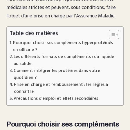
médicales strictes et peuvent, sous conditions, faire
l’objet d’une prise en charge par l’Assurance Maladie.
Table des matières
Pourquoi choisir ses compléments hyperprotéinés
en officine ?
Les différents formats de compléments : du liquide
au solide
Comment intégrer les protéines dans votre
quotidien ?
Prise en charge et remboursement : les règles à
connaître
Précautions d’emploi et effets secondaires
Pourquoi choisir ses compléments