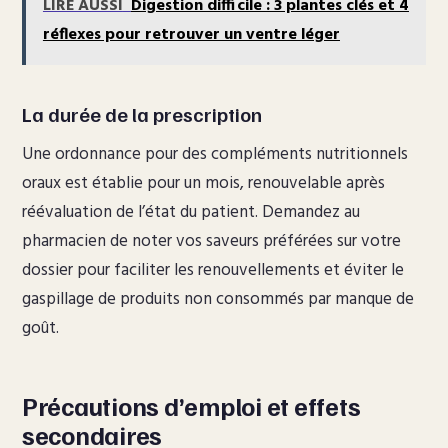
LIRE AUSSI
Digestion difficile : 3 plantes clés et 4
réflexes pour retrouver un ventre léger
La durée de la prescription
Une ordonnance pour des compléments nutritionnels
oraux est établie pour un mois, renouvelable après
réévaluation de l’état du patient. Demandez au
pharmacien de noter vos saveurs préférées sur votre
dossier pour faciliter les renouvellements et éviter le
gaspillage de produits non consommés par manque de
goût.
Précautions d’emploi et effets
secondaires