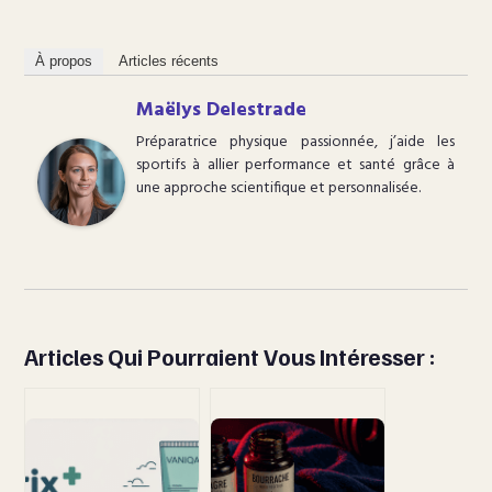
À propos
Articles récents
Maëlys Delestrade
Préparatrice physique passionnée, j’aide les
sportifs à allier performance et santé grâce à
une approche scientifique et personnalisée.
Articles Qui Pourraient Vous Intéresser :