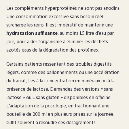
Les compléments hyperprotéinés ne sont pas anodins.
Une consommation excessive sans besoin réel
surcharge les reins. Il est impératif de maintenir une
hydratation suffisante
, au moins 1,5 litre d’eau par
jour, pour aider l’organisme à éliminer les déchets
azotés issus de la dégradation des protéines.
Certains patients ressentent des troubles digestifs
légers, comme des ballonnements ou une accélération
du transit, liés à la concentration en minéraux ou à la
présence de lactose. Demandez des versions « sans
lactose » ou « sans gluten » disponibles en officine.
L’adaptation de la posologie, en fractionnant une
bouteille de 200 ml en plusieurs prises sur la journée,
suffit souvent à résoudre ces désagréments.