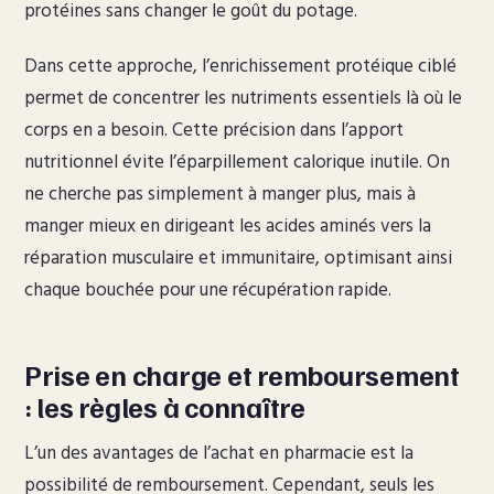
protéines sans changer le goût du potage.
Dans cette approche, l’enrichissement protéique ciblé
permet de concentrer les nutriments essentiels là où le
corps en a besoin. Cette précision dans l’apport
nutritionnel évite l’éparpillement calorique inutile. On
ne cherche pas simplement à manger plus, mais à
manger mieux en dirigeant les acides aminés vers la
réparation musculaire et immunitaire, optimisant ainsi
chaque bouchée pour une récupération rapide.
Prise en charge et remboursement
: les règles à connaître
L’un des avantages de l’achat en pharmacie est la
possibilité de remboursement. Cependant, seuls les