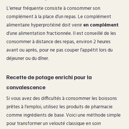
L’erreur fréquente consiste à consommer son
complément à la place d’un repas. Le complément
alimentaire hyperprotéiné doit venir
en complément
d’une alimentation fractionnée. Il est conseillé de les
consommer à distance des repas, environ 2 heures
avant ou après, pour ne pas couper l’appétit lors du
déjeuner ou du dîner.
Recette de potage enrichi pour la
convalescence
Si vous avez des difficultés à consommer les boissons
prêtes à l’emploi, utilisez les produits de pharmacie
comme ingrédients de base. Voici une méthode simple
pour transformer un velouté classique en soin