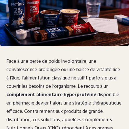
Face à une perte de poids involontaire, une
convalescence prolongée ou une baisse de vitalité liée
à l’âge, l’alimentation classique ne suffit parfois plus à
couvrir les besoins de l’organisme. Le recours à un
complément alimentaire hyperprotéiné
disponible
en pharmacie devient alors une stratégie thérapeutique
efficace. Contrairement aux produits de grande
distribution, ces solutions, appelées Compléments
Nutritionnels Oraux (CNO), répondent à des normes