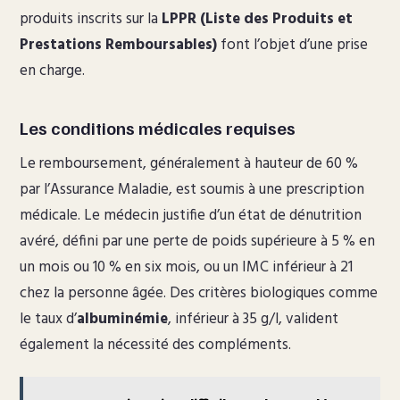
produits inscrits sur la
LPPR (Liste des Produits et
Prestations Remboursables)
font l’objet d’une prise
en charge.
Les conditions médicales requises
Le remboursement, généralement à hauteur de 60 %
par l’Assurance Maladie, est soumis à une prescription
médicale. Le médecin justifie d’un état de dénutrition
avéré, défini par une perte de poids supérieure à 5 % en
un mois ou 10 % en six mois, ou un IMC inférieur à 21
chez la personne âgée. Des critères biologiques comme
le taux d’
albuminémie
, inférieur à 35 g/l, valident
également la nécessité des compléments.