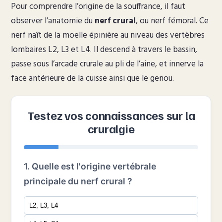
Pour comprendre l’origine de la souffrance, il faut
observer l’anatomie du
nerf crural
, ou nerf fémoral. Ce
nerf naît de la moelle épinière au niveau des vertèbres
lombaires L2, L3 et L4. Il descend à travers le bassin,
passe sous l’arcade crurale au pli de l’aine, et innerve la
face antérieure de la cuisse ainsi que le genou.
Testez vos connaissances sur la
cruralgie
1. Quelle est l'origine vertébrale
principale du nerf crural ?
L2, L3, L4