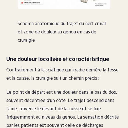
Schéma anatomique du trajet du nerf crural
et zone de douleur au genou en cas de
cruralgie
Une douleur localisée et caractéristique
Contrairement à la sciatique qui irradie derrière la fesse
et la cuisse, la cruralgie suit un chemin précis :
Le point de départ est une douleur dans le bas du dos,
souvent décentrée d’un côté. Le trajet descend dans
l’aine, traverse le devant de la cuisse et se fixe
fréquemment au niveau du genou. La sensation décrite
par les patients est souvent celle de décharges