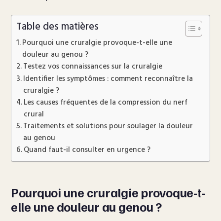
Table des matières
Pourquoi une cruralgie provoque-t-elle une
douleur au genou ?
Testez vos connaissances sur la cruralgie
Identifier les symptômes : comment reconnaître la
cruralgie ?
Les causes fréquentes de la compression du nerf
crural
Traitements et solutions pour soulager la douleur
au genou
Quand faut-il consulter en urgence ?
Pourquoi une cruralgie provoque-t-
elle une douleur au genou ?