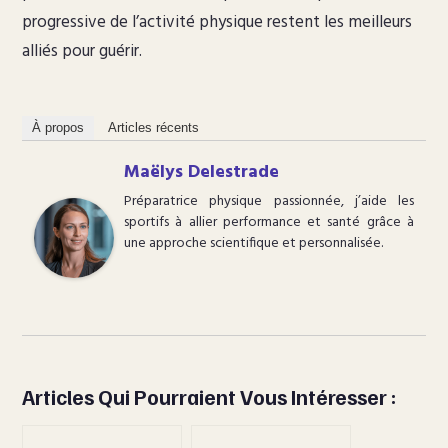
progressive de l’activité physique restent les meilleurs
alliés pour guérir.
À propos
Articles récents
Maëlys Delestrade
Préparatrice physique passionnée, j’aide les
sportifs à allier performance et santé grâce à
une approche scientifique et personnalisée.
Articles Qui Pourraient Vous Intéresser :