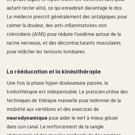
autant rester alité, ce qui enraidirait davantage le dos.
Le médecin prescrit généralement des antalgiques pour
calmer la douleur, des anti-inflammatoires non
stéroïdiens (AINS) pour réduire l’oedème autour de la
racine nerveuse, et des décontracturants musculaires
pour relâcher les tensions lombaires.
La rééducation et la kinésithérapie
Une fois la phase hyper-douloureuse passée, la
kinésithérapie est indispensable. Le praticien utilise des
techniques de thérapie manuelle pour redonner de la
mobilité aux vertèbres et des exercices de
neurodynamique
pour aider le nerf à mieux glisser
dans son canal. Le renforcement de la sangle