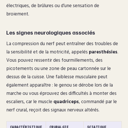
électriques, de brûlures ou d’une sensation de
broiement.
Les signes neurologiques associés
La compression du nerf peut entraîner des troubles de
la sensibilité et de la motricité, appelés
paresthésies
.
Vous pouvez ressentir des fourmillements, des
picotements ou une zone de peau cartonnée sur le
dessus de la cuisse. Une faiblesse musculaire peut
également apparaître : le genou se dérobe lors de la
marche ou vous éprouvez des difficultés à monter des
escaliers, car le muscle
quadriceps
, commandé par le
nerf crural, reçoit des signaux nerveux altérés.
CARACTÉRISTIQUE
CRURALGIE
SCIATIQUE