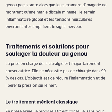
genou persistante alors que leurs examens d’imagerie ne
montrent qu’une hernie discale mineure : le terrain
inflammatoire global et les tensions musculaires
environnantes amplifient le signal nerveux.
Traitements et solutions pour
soulager la douleur au genou
La prise en charge de la cruralgie est majoritairement
conservatrice. Elle ne nécessite pas de chirurgie dans 90
% des cas. L’objectif est de réduire l’inflammation et de
libérer la pression sur le nerf.
Le traitement médical classique
En phase aiguë, le repos relatif est conseillé, sans pour