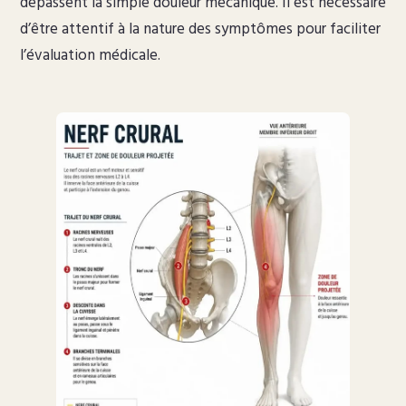
dépassent la simple douleur mécanique. Il est nécessaire
d’être attentif à la nature des symptômes pour faciliter
l’évaluation médicale.