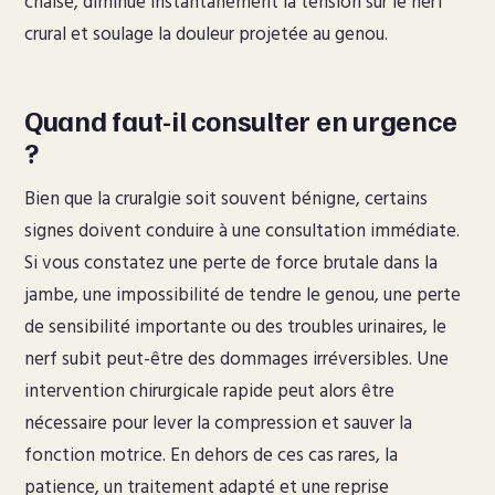
chaise, diminue instantanément la tension sur le nerf
crural et soulage la douleur projetée au genou.
Quand faut-il consulter en urgence
?
Bien que la cruralgie soit souvent bénigne, certains
signes doivent conduire à une consultation immédiate.
Si vous constatez une perte de force brutale dans la
jambe, une impossibilité de tendre le genou, une perte
de sensibilité importante ou des troubles urinaires, le
nerf subit peut-être des dommages irréversibles. Une
intervention chirurgicale rapide peut alors être
nécessaire pour lever la compression et sauver la
fonction motrice. En dehors de ces cas rares, la
patience, un traitement adapté et une reprise