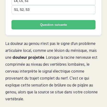
L4, L5, S1
S1, S2, S3
Question suivante
La douleur au genou n’est pas le signe d’un problème
articulaire local, comme une lésion du ménisque, mais
une
douleur projetée
. Lorsque la racine nerveuse est
comprimée au niveau des vertèbres lombaires, le
cerveau interprète le signal électrique comme
provenant du trajet complet du nerf. C’est ce qui
explique cette sensation de brûlure ou de piqûre au
genou, alors que la source se situe dans votre colonne
vertébrale.