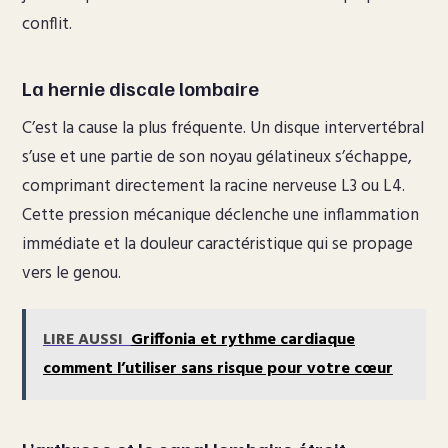
conflit.
La hernie discale lombaire
C’est la cause la plus fréquente. Un disque intervertébral
s’use et une partie de son noyau gélatineux s’échappe,
comprimant directement la racine nerveuse L3 ou L4.
Cette pression mécanique déclenche une inflammation
immédiate et la douleur caractéristique qui se propage
vers le genou.
LIRE AUSSI
Griffonia et rythme cardiaque
comment l’utiliser sans risque pour votre cœur