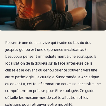
Ressentir une douleur vive qui irradie du bas du dos
jusqu’au genou est une expérience invalidante. Si
beaucoup pensent immédiatement à une sciatique, la
localisation de la douleur sur la face antérieure de la
cuisse et le devant du genou oriente souvent vers une
autre pathologie : la cruralgie. Surnommée la « sciatique
du devant », cette inflammation nerveuse nécessite une
compréhension précise pour être soulagée. Ce guide
détaille les mécanismes de cette affection et les
solutions pour retrouver votre mobilité.