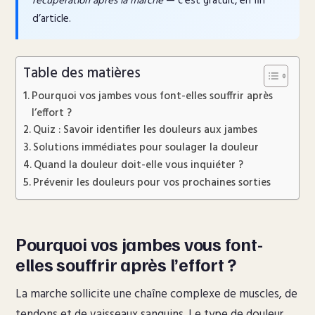
récupération après la marche
— c’est gratuit, en fin
d’article.
Table des matières
Pourquoi vos jambes vous font-elles souffrir après
l’effort ?
Quiz : Savoir identifier les douleurs aux jambes
Solutions immédiates pour soulager la douleur
Quand la douleur doit-elle vous inquiéter ?
Prévenir les douleurs pour vos prochaines sorties
Pourquoi vos jambes vous font-
elles souffrir après l’effort ?
La marche sollicite une chaîne complexe de muscles, de
tendons et de vaisseaux sanguins. Le type de douleur