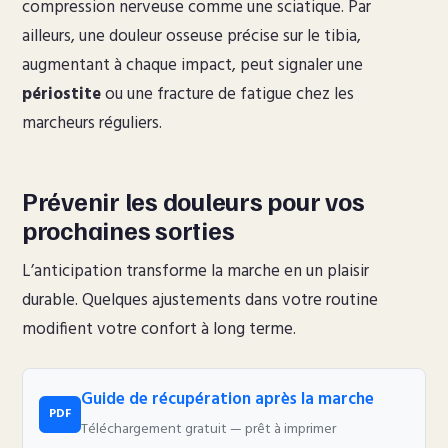
compression nerveuse comme une sciatique. Par
ailleurs, une douleur osseuse précise sur le tibia,
augmentant à chaque impact, peut signaler une
périostite
ou une fracture de fatigue chez les
marcheurs réguliers.
Prévenir les douleurs pour vos
prochaines sorties
L’anticipation transforme la marche en un plaisir
durable. Quelques ajustements dans votre routine
modifient votre confort à long terme.
Guide de récupération après la marche
PDF
Téléchargement gratuit — prêt à imprimer