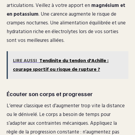
articulations. Veillez à votre apport en
magnésium et
en potassium
. Une carence augmente le risque de
crampes nocturnes. Une alimentation équilibrée et une
hydratation riche en électrolytes lors de vos sorties
sont vos meilleures alliées.
LIRE AUSSI
Tendinite du tendon d'Achille :
courage sportif ou risque de rupture ?
Écouter son corps et progresser
L’erreur classique est d’augmenter trop vite la distance
ou le dénivelé. Le corps a besoin de temps pour
s’adapter aux contraintes mécaniques. Appliquez la
règle de la progression constante : n’augmentez pas