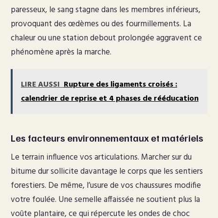
paresseux, le sang stagne dans les membres inférieurs,
provoquant des œdèmes ou des fourmillements. La
chaleur ou une station debout prolongée aggravent ce
phénomène après la marche.
LIRE AUSSI
Rupture des ligaments croisés :
calendrier de reprise et 4 phases de rééducation
Les facteurs environnementaux et matériels
Le terrain influence vos articulations. Marcher sur du
bitume dur sollicite davantage le corps que les sentiers
forestiers. De même, l’usure de vos chaussures modifie
votre foulée. Une semelle affaissée ne soutient plus la
voûte plantaire, ce qui répercute les ondes de choc