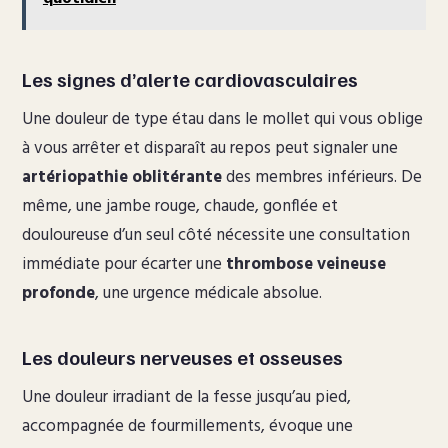
Les signes d’alerte cardiovasculaires
Une douleur de type étau dans le mollet qui vous oblige
à vous arrêter et disparaît au repos peut signaler une
artériopathie oblitérante
des membres inférieurs. De
même, une jambe rouge, chaude, gonflée et
douloureuse d’un seul côté nécessite une consultation
immédiate pour écarter une
thrombose veineuse
profonde
, une urgence médicale absolue.
Les douleurs nerveuses et osseuses
Une douleur irradiant de la fesse jusqu’au pied,
accompagnée de fourmillements, évoque une