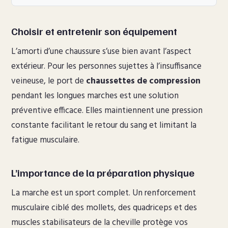
Choisir et entretenir son équipement
L’amorti d’une chaussure s’use bien avant l’aspect
extérieur. Pour les personnes sujettes à l’insuffisance
veineuse, le port de
chaussettes de compression
pendant les longues marches est une solution
préventive efficace. Elles maintiennent une pression
constante facilitant le retour du sang et limitant la
fatigue musculaire.
L’importance de la préparation physique
La marche est un sport complet. Un renforcement
musculaire ciblé des mollets, des quadriceps et des
muscles stabilisateurs de la cheville protège vos