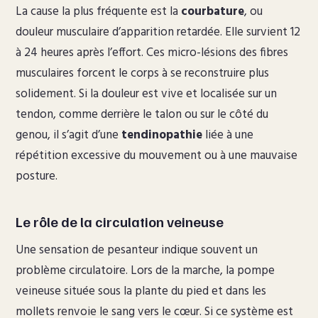
La cause la plus fréquente est la
courbature
, ou
douleur musculaire d’apparition retardée. Elle survient 12
à 24 heures après l’effort. Ces micro-lésions des fibres
musculaires forcent le corps à se reconstruire plus
solidement. Si la douleur est vive et localisée sur un
tendon, comme derrière le talon ou sur le côté du
genou, il s’agit d’une
tendinopathie
liée à une
répétition excessive du mouvement ou à une mauvaise
posture.
Le rôle de la circulation veineuse
Une sensation de pesanteur indique souvent un
problème circulatoire. Lors de la marche, la pompe
veineuse située sous la plante du pied et dans les
mollets renvoie le sang vers le cœur. Si ce système est