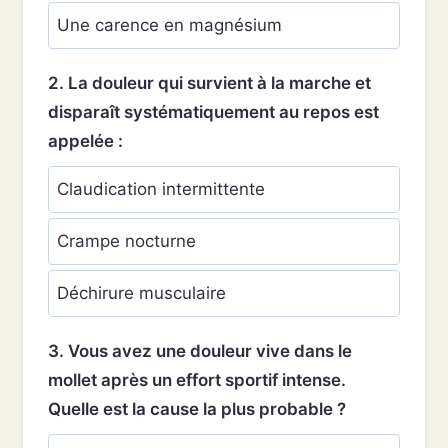
Une carence en magnésium
2. La douleur qui survient à la marche et
disparaît systématiquement au repos est
appelée :
Claudication intermittente
Crampe nocturne
Déchirure musculaire
3. Vous avez une douleur vive dans le
mollet après un effort sportif intense.
Quelle est la cause la plus probable ?