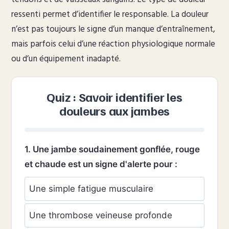
ressenti permet d’identifier le responsable. La douleur
n’est pas toujours le signe d’un manque d’entraînement,
mais parfois celui d’une réaction physiologique normale
ou d’un équipement inadapté.
Quiz : Savoir identifier les
douleurs aux jambes
1. Une jambe soudainement gonflée, rouge
et chaude est un signe d'alerte pour :
Une simple fatigue musculaire
Une thrombose veineuse profonde