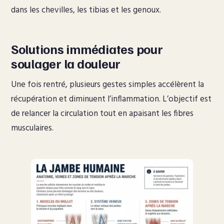
dans les chevilles, les tibias et les genoux.
Solutions immédiates pour
soulager la douleur
Une fois rentré, plusieurs gestes simples accélèrent la
récupération et diminuent l’inflammation. L’objectif est
de relancer la circulation tout en apaisant les fibres
musculaires.