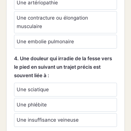
Une artériopathie
Une contracture ou élongation
musculaire
Une embolie pulmonaire
4. Une douleur qui irradie de la fesse vers
le pied en suivant un trajet précis est
souvent liée à :
Une sciatique
Une phlébite
Une insuffisance veineuse