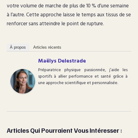
votre volume de marche de plus de 10 % d’une semaine
à l’autre. Cette approche laisse le temps aux tissus de se
renforcer sans atteindre le point de rupture.
À propos
Articles récents
Maëlys Delestrade
Préparatrice physique passionnée, j’aide les
sportifs à allier performance et santé grâce à
une approche scientifique et personnalisée.
Articles Qui Pourraient Vous Intéresser :