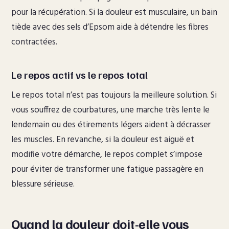
pour la récupération. Si la douleur est musculaire, un bain
tiède avec des sels d’Epsom aide à détendre les fibres
contractées.
Le repos actif vs le repos total
Le repos total n’est pas toujours la meilleure solution. Si
vous souffrez de courbatures, une marche très lente le
lendemain ou des étirements légers aident à décrasser
les muscles. En revanche, si la douleur est aiguë et
modifie votre démarche, le repos complet s’impose
pour éviter de transformer une fatigue passagère en
blessure sérieuse.
Quand la douleur doit-elle vous