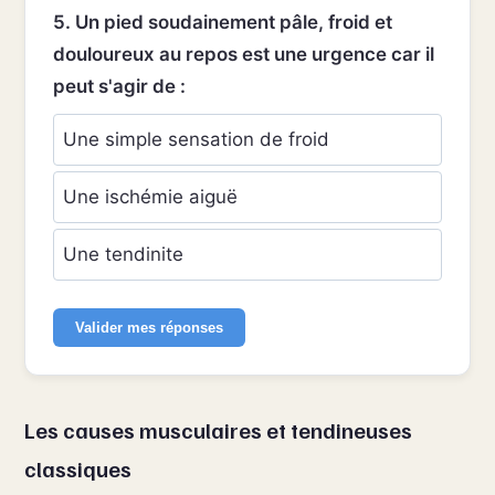
5. Un pied soudainement pâle, froid et
douloureux au repos est une urgence car il
peut s'agir de :
Une simple sensation de froid
Une ischémie aiguë
Une tendinite
Valider mes réponses
Les causes musculaires et tendineuses
classiques