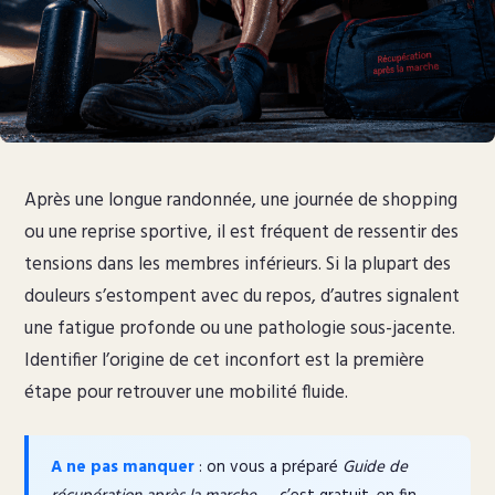
Après une longue randonnée, une journée de shopping
ou une reprise sportive, il est fréquent de ressentir des
tensions dans les membres inférieurs. Si la plupart des
douleurs s’estompent avec du repos, d’autres signalent
une fatigue profonde ou une pathologie sous-jacente.
Identifier l’origine de cet inconfort est la première
étape pour retrouver une mobilité fluide.
A ne pas manquer
: on vous a préparé
Guide de