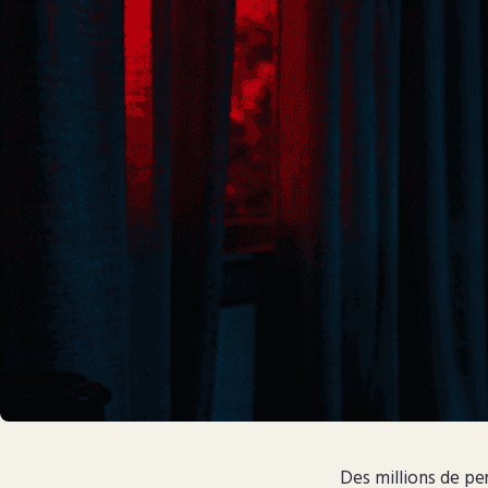
Des millions de pe