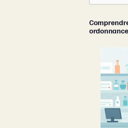
Comprendre 
ordonnanc