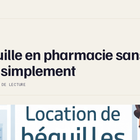
ille en pharmacie san
 simplement
 DE LECTURE