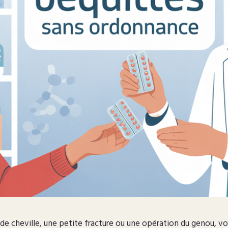
de cheville, une petite fracture ou une opération du genou, v