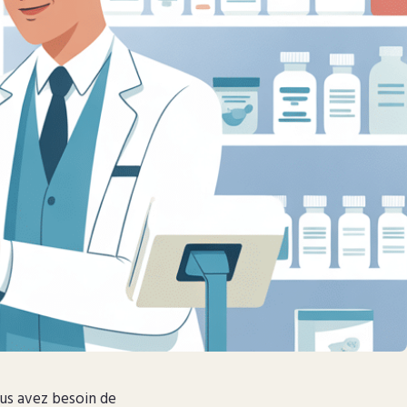
ous avez besoin de