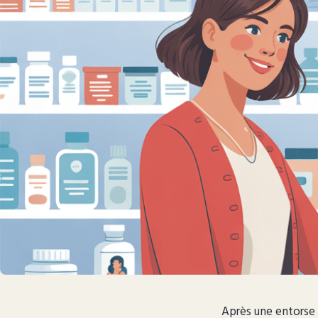
Après une entorse 