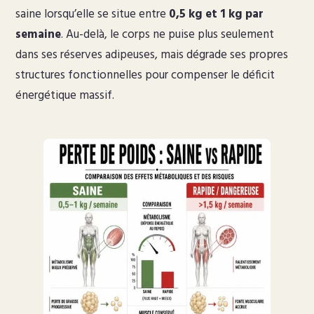
saine lorsqu’elle se situe entre
0,5 kg et 1 kg par
semaine
. Au-delà, le corps ne puise plus seulement
dans ses réserves adipeuses, mais dégrade ses propres
structures fonctionnelles pour compenser le déficit
énergétique massif.