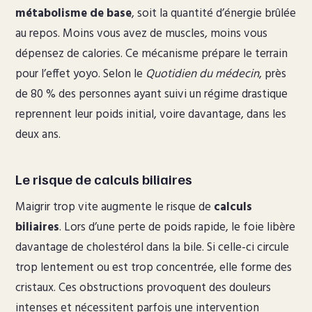
métabolisme de base
, soit la quantité d’énergie brûlée
au repos. Moins vous avez de muscles, moins vous
dépensez de calories. Ce mécanisme prépare le terrain
pour l’effet yoyo. Selon le
Quotidien du médecin
, près
de 80 % des personnes ayant suivi un régime drastique
reprennent leur poids initial, voire davantage, dans les
deux ans.
Le risque de calculs biliaires
Maigrir trop vite augmente le risque de
calculs
biliaires
. Lors d’une perte de poids rapide, le foie libère
davantage de cholestérol dans la bile. Si celle-ci circule
trop lentement ou est trop concentrée, elle forme des
cristaux. Ces obstructions provoquent des douleurs
intenses et nécessitent parfois une intervention