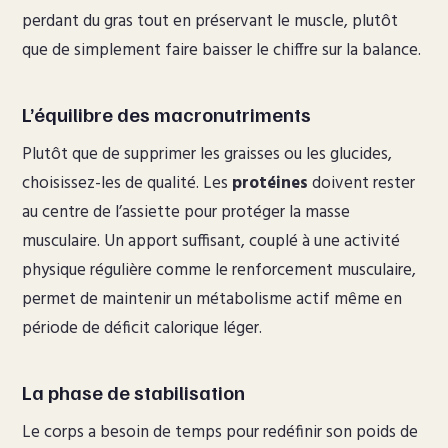
perdant du gras tout en préservant le muscle, plutôt
que de simplement faire baisser le chiffre sur la balance.
L’équilibre des macronutriments
Plutôt que de supprimer les graisses ou les glucides,
choisissez-les de qualité. Les
protéines
doivent rester
au centre de l’assiette pour protéger la masse
musculaire. Un apport suffisant, couplé à une activité
physique régulière comme le renforcement musculaire,
permet de maintenir un métabolisme actif même en
période de déficit calorique léger.
La phase de stabilisation
Le corps a besoin de temps pour redéfinir son poids de