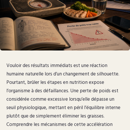
Vouloir des résultats immédiats est une réaction
humaine naturelle lors d’un changement de silhouette.
Pourtant, brûler les étapes en nutrition expose
l’organisme à des défaillances. Une perte de poids est
considérée comme excessive lorsqu’elle dépasse un
seuil physiologique, mettant en péril l’équilibre interne
plutôt que de simplement éliminer les graisses.
Comprendre les mécanismes de cette accélération