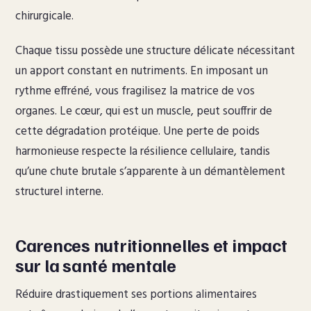
chirurgicale.
Chaque tissu possède une structure délicate nécessitant
un apport constant en nutriments. En imposant un
rythme effréné, vous fragilisez la matrice de vos
organes. Le cœur, qui est un muscle, peut souffrir de
cette dégradation protéique. Une perte de poids
harmonieuse respecte la résilience cellulaire, tandis
qu’une chute brutale s’apparente à un démantèlement
structurel interne.
Carences nutritionnelles et impact
sur la santé mentale
Réduire drastiquement ses portions alimentaires