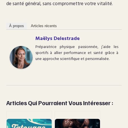
de santé général, sans compromettre votre vitalité.
À propos
Articles récents
Maëlys Delestrade
Préparatrice physique passionnée, j’aide les
sportifs à allier performance et santé grâce à
une approche scientifique et personnalisée.
Articles Qui Pourraient Vous Intéresser :