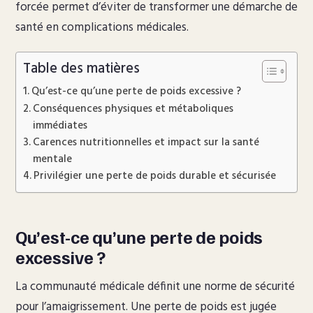
forcée permet d’éviter de transformer une démarche de
santé en complications médicales.
Table des matières
Qu’est-ce qu’une perte de poids excessive ?
Conséquences physiques et métaboliques
immédiates
Carences nutritionnelles et impact sur la santé
mentale
Privilégier une perte de poids durable et sécurisée
Qu’est-ce qu’une perte de poids
excessive ?
La communauté médicale définit une norme de sécurité
pour l’amaigrissement. Une perte de poids est jugée