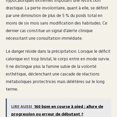
hypocaloriques extrêmes imposant une restriction
drastique. La perte involontaire, quant à elle, se définit
par une diminution de plus de 5 % du poids total en
moins de six mois sans modification des habitudes. Ce
dernier cas constitue un signal d’alerte clinique
nécessitant une consultation immédiate.
Le danger réside dans la précipitation. Lorsque le déficit
calorique est trop brutal, le corps entre en mode survie.
Il ne distingue plus la famine subie de la volonté
esthétique, déclenchant une cascade de réactions
métaboliques protectrices mais délétères sur le long
terme.
LIRE AUSSI
160 bpm en course à pied : allure de
progression ou erreur de débutant ?