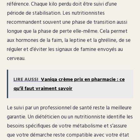
référence. Chaque kilo perdu doit être suivi d’une
période de stabilisation. Les nutritionnistes
recommandent souvent une phase de transition aussi
longue que la phase de perte elle-même. Cela permet
aux hormones de la faim, la leptine et la ghréline, de se
réguler et d’éviter les signaux de famine envoyés au
cerveau.
LIRE AUSSI
Vaniqa crème prix en pharmacie : ce
qu’il faut vraiment savoir
Le suivi par un professionnel de santé reste la meilleure
garantie. Un diététicien ou un nutritionniste identifie les
besoins spécifiques de votre métabolisme et s’assure
que votre démarche reste compatible avec votre état