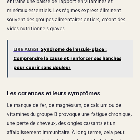
entraîne une baisse de l’apport en vitamines et
minéraux essentiels. Les régimes express éliminent
souvent des groupes alimentaires entiers, créant des
vides nutritionnels graves.
LIRE AUSSI
Syndrome de l'essuie-glace :
Comprendre la cause et renforcer ses hanches
pour courir sans douleur
Les carences et leurs symptômes
Le manque de fer, de magnésium, de calcium ou de
vitamines du groupe B provoque une fatigue chronique,
une perte de cheveux, des ongles cassants et un
affaiblissement immunitaire. À long terme, cela peut