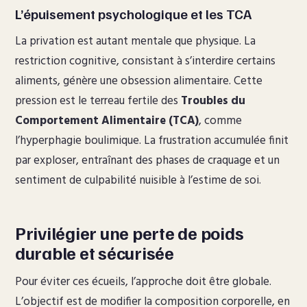
L’épuisement psychologique et les TCA
La privation est autant mentale que physique. La
restriction cognitive, consistant à s’interdire certains
aliments, génère une obsession alimentaire. Cette
pression est le terreau fertile des
Troubles du
Comportement Alimentaire (TCA)
, comme
l’hyperphagie boulimique. La frustration accumulée finit
par exploser, entraînant des phases de craquage et un
sentiment de culpabilité nuisible à l’estime de soi.
Privilégier une perte de poids
durable et sécurisée
Pour éviter ces écueils, l’approche doit être globale.
L’objectif est de modifier la composition corporelle, en