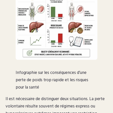
Infographie sur les conséquences d’une
perte de poids trop rapide et les risques
pour la santé
Il est nécessaire de distinguer deux situations. La perte
volontaire résulte souvent de régimes express ou