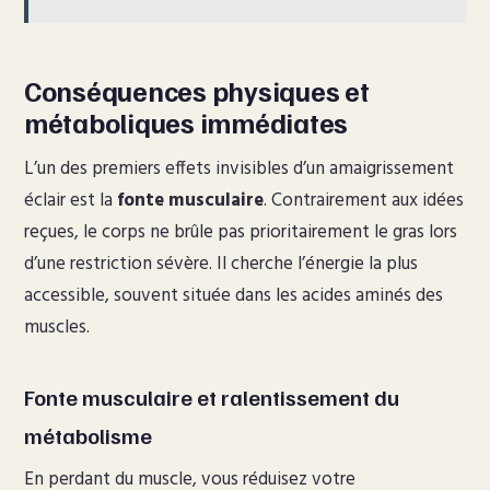
Conséquences physiques et
métaboliques immédiates
L’un des premiers effets invisibles d’un amaigrissement
éclair est la
fonte musculaire
. Contrairement aux idées
reçues, le corps ne brûle pas prioritairement le gras lors
d’une restriction sévère. Il cherche l’énergie la plus
accessible, souvent située dans les acides aminés des
muscles.
Fonte musculaire et ralentissement du
métabolisme
En perdant du muscle, vous réduisez votre