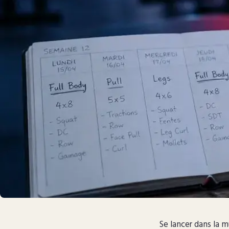
Se lancer dans la m