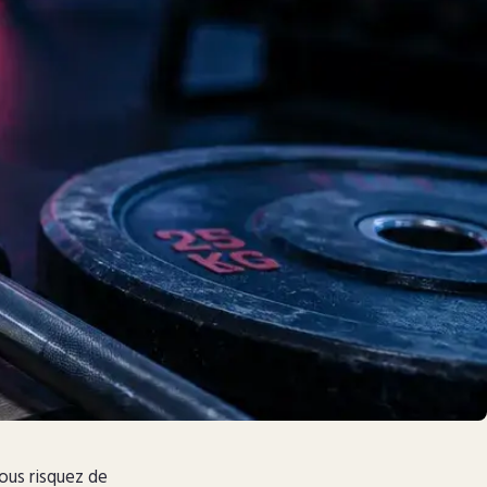
vous risquez de