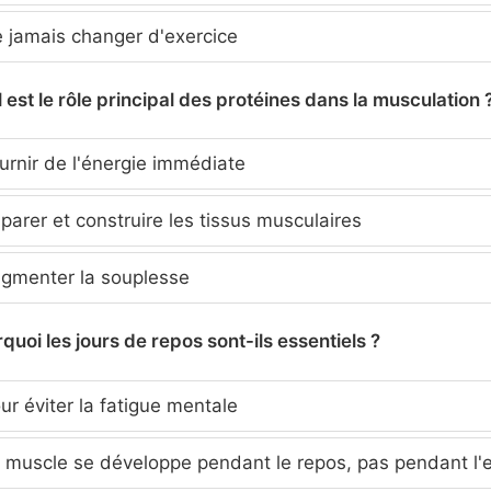
 jamais changer d'exercice
 est le rôle principal des protéines dans la musculation 
rnir de l'énergie immédiate
arer et construire les tissus musculaires
gmenter la souplesse
quoi les jours de repos sont-ils essentiels ?
r éviter la fatigue mentale
 muscle se développe pendant le repos, pas pendant l'e