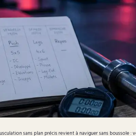
usculation sans plan précis revient à naviguer sans boussole : 