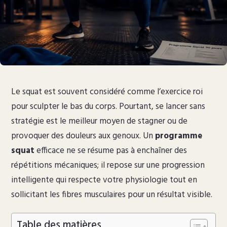
Le squat est souvent considéré comme l’exercice roi
pour sculpter le bas du corps. Pourtant, se lancer sans
stratégie est le meilleur moyen de stagner ou de
provoquer des douleurs aux genoux. Un
programme
squat
efficace ne se résume pas à enchaîner des
répétitions mécaniques; il repose sur une progression
intelligente qui respecte votre physiologie tout en
sollicitant les fibres musculaires pour un résultat visible.
Table des matières