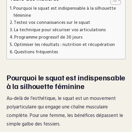
Pourquoi le squat est indispensable à la silhouette
féminine
Testez vos connaissances sur le squat
La technique pour sécuriser vos articulations
Programme progressif de 30 jours
Optimiser les résultats : nutrition et récupération
Questions fréquentes
Pourquoi le squat est indispensable
à la silhouette féminine
Au-delà de l’esthétique, le squat est un mouvement
polyarticulaire qui engage une chaîne musculaire
complète. Pour une femme, les bénéfices dépassent le
simple galbe des fessiers.