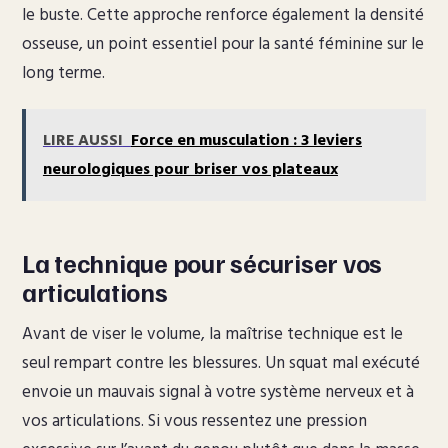
le buste. Cette approche renforce également la densité
osseuse, un point essentiel pour la santé féminine sur le
long terme.
LIRE AUSSI
Force en musculation : 3 leviers
neurologiques pour briser vos plateaux
La technique pour sécuriser vos
articulations
Avant de viser le volume, la maîtrise technique est le
seul rempart contre les blessures. Un squat mal exécuté
envoie un mauvais signal à votre système nerveux et à
vos articulations. Si vous ressentez une pression