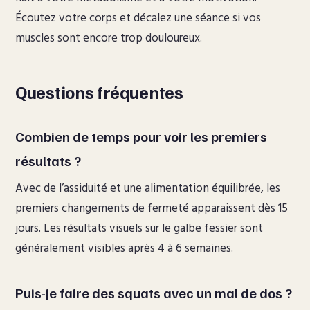
Écoutez votre corps et décalez une séance si vos
muscles sont encore trop douloureux.
Questions fréquentes
Combien de temps pour voir les premiers
résultats ?
Avec de l’assiduité et une alimentation équilibrée, les
premiers changements de fermeté apparaissent dès 15
jours. Les résultats visuels sur le galbe fessier sont
généralement visibles après 4 à 6 semaines.
Puis-je faire des squats avec un mal de dos ?