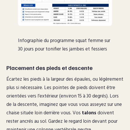
Infographie du programme squat femme sur
30 jours pour tonifier les jambes et fessiers
Placement des pieds et descente
Écartez les pieds à la largeur des épaules, ou légèrement
plus si nécessaire. Les pointes de pieds doivent être
orientées vers l’extérieur (environ 15 à 30 degrés). Lors
de la descente, imaginez que vous vous asseyez sur une
chaise située loin derrière vous. Vos
talons
doivent
rester ancrés au sol. Gardez le regard loin devant pour
maintenir une colonne vertébrale neutre.