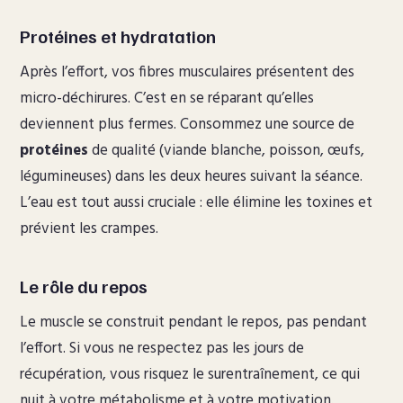
Protéines et hydratation
Après l’effort, vos fibres musculaires présentent des
micro-déchirures. C’est en se réparant qu’elles
deviennent plus fermes. Consommez une source de
protéines
de qualité (viande blanche, poisson, œufs,
légumineuses) dans les deux heures suivant la séance.
L’eau est tout aussi cruciale : elle élimine les toxines et
prévient les crampes.
Le rôle du repos
Le muscle se construit pendant le repos, pas pendant
l’effort. Si vous ne respectez pas les jours de
récupération, vous risquez le surentraînement, ce qui
nuit à votre métabolisme et à votre motivation.