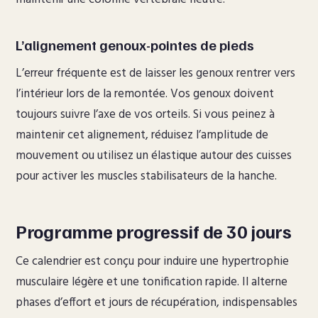
L’alignement genoux-pointes de pieds
L’erreur fréquente est de laisser les genoux rentrer vers
l’intérieur lors de la remontée. Vos genoux doivent
toujours suivre l’axe de vos orteils. Si vous peinez à
maintenir cet alignement, réduisez l’amplitude de
mouvement ou utilisez un élastique autour des cuisses
pour activer les muscles stabilisateurs de la hanche.
Programme progressif de 30 jours
Ce calendrier est conçu pour induire une hypertrophie
musculaire légère et une tonification rapide. Il alterne
phases d’effort et jours de récupération, indispensables