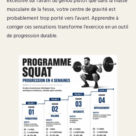
excessive sur l’avant du genou plutôt que dans la masse
musculaire de la fesse, votre centre de gravité est
probablement trop porté vers l’avant. Apprendre à
corriger ces sensations transforme l’exercice en un outil
de progression durable.