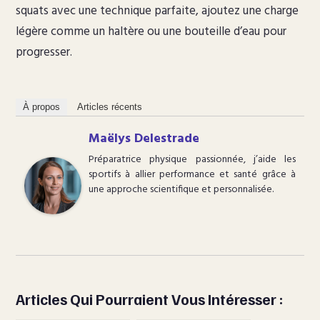
squats avec une technique parfaite, ajoutez une charge
légère comme un haltère ou une bouteille d’eau pour
progresser.
À propos
Articles récents
Maëlys Delestrade
Préparatrice physique passionnée, j’aide les
sportifs à allier performance et santé grâce à
une approche scientifique et personnalisée.
Articles Qui Pourraient Vous Intéresser :