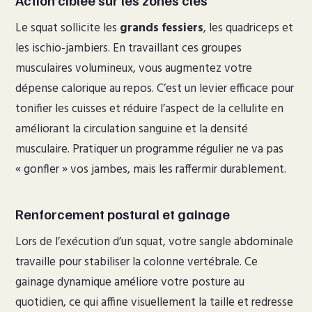
Action ciblée sur les zones clés
Le squat sollicite les
grands fessiers
, les quadriceps et
les ischio-jambiers. En travaillant ces groupes
musculaires volumineux, vous augmentez votre
dépense calorique au repos. C’est un levier efficace pour
tonifier les cuisses et réduire l’aspect de la cellulite en
améliorant la circulation sanguine et la densité
musculaire. Pratiquer un programme régulier ne va pas
« gonfler » vos jambes, mais les raffermir durablement.
Renforcement postural et gainage
Lors de l’exécution d’un squat, votre sangle abdominale
travaille pour stabiliser la colonne vertébrale. Ce
gainage dynamique améliore votre posture au
quotidien, ce qui affine visuellement la taille et redresse