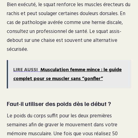
Bien exécuté, le squat renforce les muscles érecteurs du
rachis et peut soulager certaines douleurs dorsales. En
cas de pathologie avérée comme une hernie discale,
consultez un professionnel de santé. Le squat assis-
debout sur une chaise est souvent une alternative
sécurisée.
LIRE AUSSI
Musculation femme mince : le guide
complet pour se muscler sans “gonfler”
Faut-il utiliser des poids dès le début ?
Le poids du corps suffit pour les deux premières
semaines afin de graver le mouvement dans votre
mémoire musculaire. Une fois que vous réalisez 50