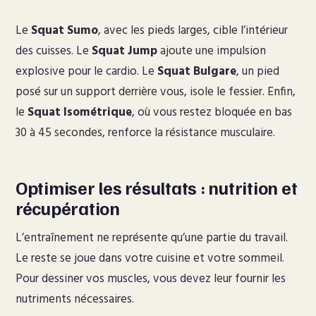
Le
Squat Sumo
, avec les pieds larges, cible l’intérieur
des cuisses. Le
Squat Jump
ajoute une impulsion
explosive pour le cardio. Le
Squat Bulgare
, un pied
posé sur un support derrière vous, isole le fessier. Enfin,
le
Squat Isométrique
, où vous restez bloquée en bas
30 à 45 secondes, renforce la résistance musculaire.
Optimiser les résultats : nutrition et
récupération
L’entraînement ne représente qu’une partie du travail.
Le reste se joue dans votre cuisine et votre sommeil.
Pour dessiner vos muscles, vous devez leur fournir les
nutriments nécessaires.