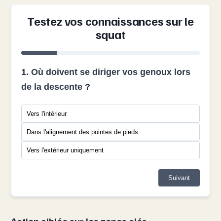
Testez vos connaissances sur le
squat
1. Où doivent se diriger vos genoux lors
de la descente ?
Vers l'intérieur
Dans l'alignement des pointes de pieds
Vers l'extérieur uniquement
Suivant