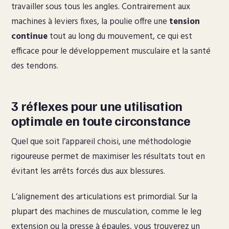
travailler sous tous les angles. Contrairement aux
machines à leviers fixes, la poulie offre une
tension
continue
tout au long du mouvement, ce qui est
efficace pour le développement musculaire et la santé
des tendons.
3 réflexes pour une utilisation
optimale en toute circonstance
Quel que soit l’appareil choisi, une méthodologie
rigoureuse permet de maximiser les résultats tout en
évitant les arrêts forcés dus aux blessures.
L’alignement des articulations est primordial. Sur la
plupart des machines de musculation, comme le leg
extension ou la presse à épaules, vous trouverez un