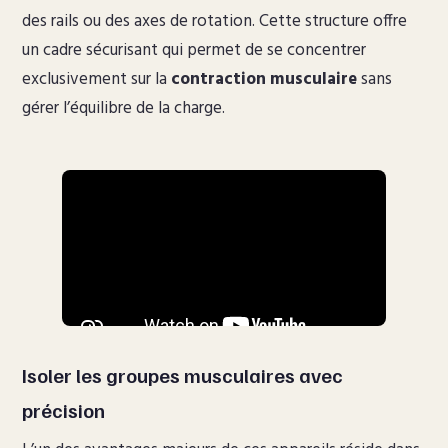
des rails ou des axes de rotation. Cette structure offre
un cadre sécurisant qui permet de se concentrer
exclusivement sur la
contraction musculaire
sans
gérer l’équilibre de la charge.
Isoler les groupes musculaires avec
précision