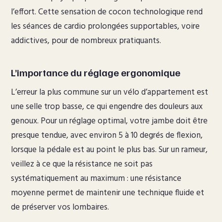
l’effort. Cette sensation de cocon technologique rend
les séances de cardio prolongées supportables, voire
addictives, pour de nombreux pratiquants.
L’importance du réglage ergonomique
L’erreur la plus commune sur un vélo d’appartement est
une selle trop basse, ce qui engendre des douleurs aux
genoux. Pour un réglage optimal, votre jambe doit être
presque tendue, avec environ 5 à 10 degrés de flexion,
lorsque la pédale est au point le plus bas. Sur un rameur,
veillez à ce que la résistance ne soit pas
systématiquement au maximum : une résistance
moyenne permet de maintenir une technique fluide et
de préserver vos lombaires.