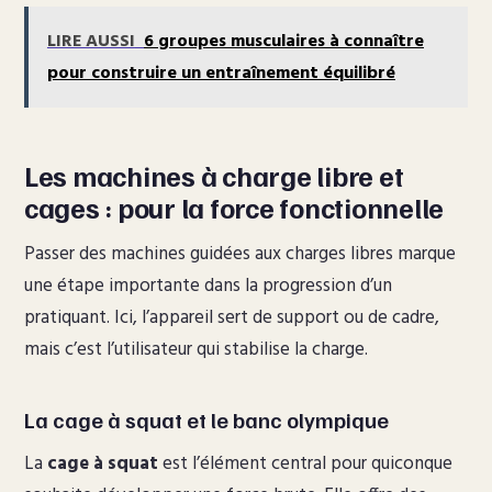
LIRE AUSSI
6 groupes musculaires à connaître
pour construire un entraînement équilibré
Les machines à charge libre et
cages : pour la force fonctionnelle
Passer des machines guidées aux charges libres marque
une étape importante dans la progression d’un
pratiquant. Ici, l’appareil sert de support ou de cadre,
mais c’est l’utilisateur qui stabilise la charge.
La cage à squat et le banc olympique
La
cage à squat
est l’élément central pour quiconque