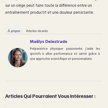
sur un siège peut faire toute la différence entre un
entraînement productif et une douleur persistante.
À propos
Articles récents
Maëlys Delestrade
Préparatrice physique passionnée, j’aide les
sportifs à allier performance et santé grâce à
une approche scientifique et personnalisée.
Articles Qui Pourraient Vous Intéresser :