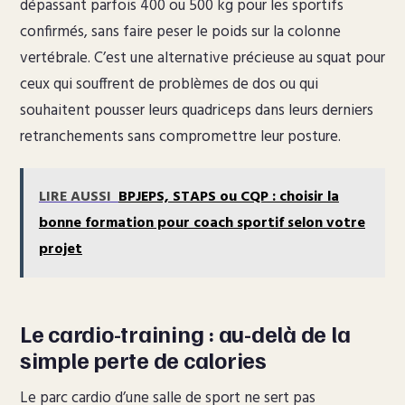
dépassant parfois 400 ou 500 kg pour les sportifs
confirmés, sans faire peser le poids sur la colonne
vertébrale. C’est une alternative précieuse au squat pour
ceux qui souffrent de problèmes de dos ou qui
souhaitent pousser leurs quadriceps dans leurs derniers
retranchements sans compromettre leur posture.
LIRE AUSSI
BPJEPS, STAPS ou CQP : choisir la
bonne formation pour coach sportif selon votre
projet
Le cardio-training : au-delà de la
simple perte de calories
Le parc cardio d’une salle de sport ne sert pas