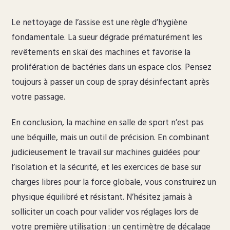
Le nettoyage de l’assise est une règle d’hygiène
fondamentale. La sueur dégrade prématurément les
revêtements en skaï des machines et favorise la
prolifération de bactéries dans un espace clos. Pensez
toujours à passer un coup de spray désinfectant après
votre passage.
En conclusion, la machine en salle de sport n’est pas
une béquille, mais un outil de précision. En combinant
judicieusement le travail sur machines guidées pour
l’isolation et la sécurité, et les exercices de base sur
charges libres pour la force globale, vous construirez un
physique équilibré et résistant. N’hésitez jamais à
solliciter un coach pour valider vos réglages lors de
votre première utilisation : un centimètre de décalage