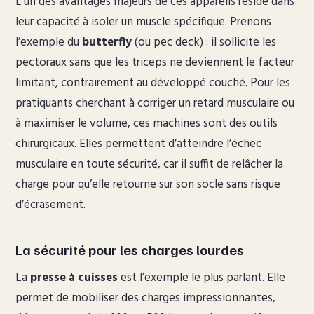
L’un des avantages majeurs de ces appareils réside dans
leur capacité à isoler un muscle spécifique. Prenons
l’exemple du
butterfly
(ou pec deck) : il sollicite les
pectoraux sans que les triceps ne deviennent le facteur
limitant, contrairement au développé couché. Pour les
pratiquants cherchant à corriger un retard musculaire ou
à maximiser le volume, ces machines sont des outils
chirurgicaux. Elles permettent d’atteindre l’échec
musculaire en toute sécurité, car il suffit de relâcher la
charge pour qu’elle retourne sur son socle sans risque
d’écrasement.
La sécurité pour les charges lourdes
La
presse à cuisses
est l’exemple le plus parlant. Elle
permet de mobiliser des charges impressionnantes,