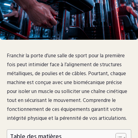
Franchir la porte d’une salle de sport pour la première
fois peut intimider face à l’alignement de structures
métalliques, de poulies et de câbles. Pourtant, chaque
machine est conçue avec une biomécanique précise
pour isoler un muscle ou solliciter une chaîne cinétique
tout en sécurisant le mouvement. Comprendre le
fonctionnement de ces équipements garantit votre
intégrité physique et la pérennité de vos articulations.
Table des matières