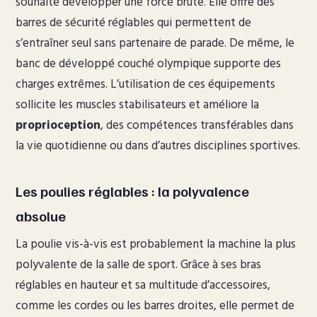
souhaite développer une force brute. Elle offre des
barres de sécurité réglables qui permettent de
s’entraîner seul sans partenaire de parade. De même, le
banc de développé couché olympique supporte des
charges extrêmes. L’utilisation de ces équipements
sollicite les muscles stabilisateurs et améliore la
proprioception
, des compétences transférables dans
la vie quotidienne ou dans d’autres disciplines sportives.
Les poulies réglables : la polyvalence
absolue
La poulie vis-à-vis est probablement la machine la plus
polyvalente de la salle de sport. Grâce à ses bras
réglables en hauteur et sa multitude d’accessoires,
comme les cordes ou les barres droites, elle permet de