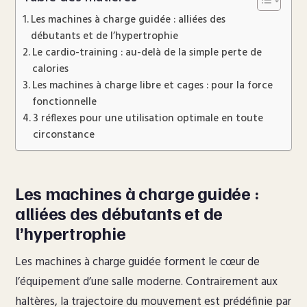
Les machines à charge guidée : alliées des
débutants et de l’hypertrophie
Le cardio-training : au-delà de la simple perte de
calories
Les machines à charge libre et cages : pour la force
fonctionnelle
3 réflexes pour une utilisation optimale en toute
circonstance
Les machines à charge guidée :
alliées des débutants et de
l’hypertrophie
Les machines à charge guidée forment le cœur de
l’équipement d’une salle moderne. Contrairement aux
haltères, la trajectoire du mouvement est prédéfinie par