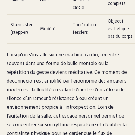
complets
cardio
Objectif
Stairmaster
Tonification
Modéré
esthétique
(stepper)
fessiers
bas du corps
Lorsqu’on s’installe sur une machine cardio, on entre
souvent dans une forme de bulle mentale où la
répétition du geste devient méditative. Ce moment de
déconnexion est amplifié par l’ergonomie des appareils
modernes : la fluidité du volant d’inertie d’un vélo ou le
silence d’un rameur à résistance à eau créent un
environnement propice à l’introspection. Loin de
l’agitation de la salle, cet espace personnel permet de
se concentrer sur son rythme respiratoire et d’oublier la
contrainte physique pour ne garder que le flux de