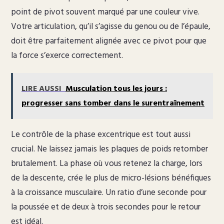
point de pivot souvent marqué par une couleur vive.
Votre articulation, qu’il s’agisse du genou ou de l’épaule,
doit être parfaitement alignée avec ce pivot pour que
la force s’exerce correctement.
LIRE AUSSI
Musculation tous les jours :
progresser sans tomber dans le surentraînement
Le contrôle de la phase excentrique est tout aussi
crucial. Ne laissez jamais les plaques de poids retomber
brutalement. La phase où vous retenez la charge, lors
de la descente, crée le plus de micro-lésions bénéfiques
à la croissance musculaire. Un ratio d’une seconde pour
la poussée et de deux à trois secondes pour le retour
est idéal.