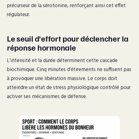
précurseur de la sérotonine, renforçant ainsi cet effet
régulateur.
Le seuil d’effort pour déclencher la
réponse hormonale
L’intensité et la durée déterminent cette cascade
biochimique. Cinq minutes d’étirements ne suffisent pas
à provoquer une libération massive. Le corps doit
atteindre un état de stress physiologique contrôlé pour
activer ses mécanismes de défense.