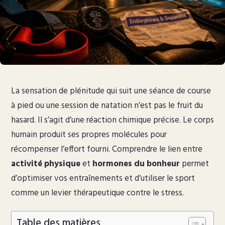
La sensation de plénitude qui suit une séance de course
à pied ou une session de natation n’est pas le fruit du
hasard. Il s’agit d’une réaction chimique précise. Le corps
humain produit ses propres molécules pour
récompenser l’effort fourni. Comprendre le lien entre
activité physique
et
hormones du bonheur
permet
d’optimiser vos entraînements et d’utiliser le sport
comme un levier thérapeutique contre le stress.
Table des matières