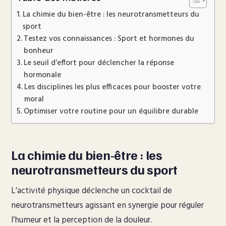
La chimie du bien-être : les neurotransmetteurs du
sport
Testez vos connaissances : Sport et hormones du
bonheur
Le seuil d’effort pour déclencher la réponse
hormonale
Les disciplines les plus efficaces pour booster votre
moral
Optimiser votre routine pour un équilibre durable
La chimie du bien-être : les
neurotransmetteurs du sport
L’activité physique déclenche un cocktail de
neurotransmetteurs agissant en synergie pour réguler
l’humeur et la perception de la douleur.