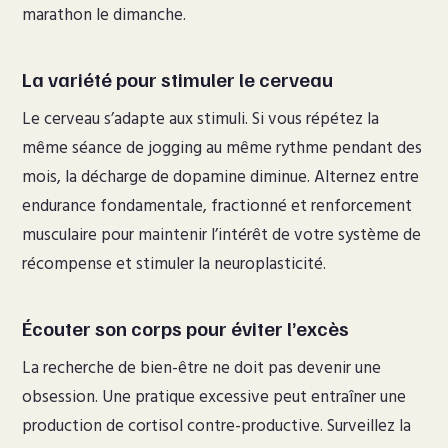
marathon le dimanche.
La variété pour stimuler le cerveau
Le cerveau s’adapte aux stimuli. Si vous répétez la
même séance de jogging au même rythme pendant des
mois, la décharge de dopamine diminue. Alternez entre
endurance fondamentale, fractionné et renforcement
musculaire pour maintenir l’intérêt de votre système de
récompense et stimuler la neuroplasticité.
Écouter son corps pour éviter l’excès
La recherche de bien-être ne doit pas devenir une
obsession. Une pratique excessive peut entraîner une
production de cortisol contre-productive. Surveillez la