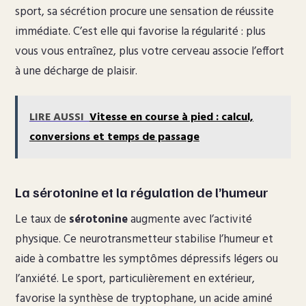
sport, sa sécrétion procure une sensation de réussite
immédiate. C’est elle qui favorise la régularité : plus
vous vous entraînez, plus votre cerveau associe l’effort
à une décharge de plaisir.
LIRE AUSSI
Vitesse en course à pied : calcul,
conversions et temps de passage
La sérotonine et la régulation de l’humeur
Le taux de
sérotonine
augmente avec l’activité
physique. Ce neurotransmetteur stabilise l’humeur et
aide à combattre les symptômes dépressifs légers ou
l’anxiété. Le sport, particulièrement en extérieur,
favorise la synthèse de tryptophane, un acide aminé