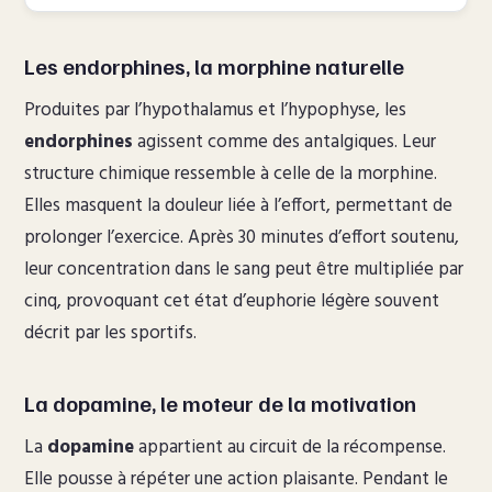
Les endorphines, la morphine naturelle
Produites par l’hypothalamus et l’hypophyse, les
endorphines
agissent comme des antalgiques. Leur
structure chimique ressemble à celle de la morphine.
Elles masquent la douleur liée à l’effort, permettant de
prolonger l’exercice. Après 30 minutes d’effort soutenu,
leur concentration dans le sang peut être multipliée par
cinq, provoquant cet état d’euphorie légère souvent
décrit par les sportifs.
La dopamine, le moteur de la motivation
La
dopamine
appartient au circuit de la récompense.
Elle pousse à répéter une action plaisante. Pendant le