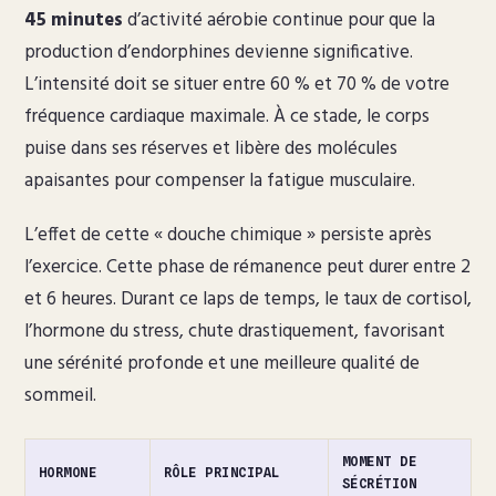
45 minutes
d’activité aérobie continue pour que la
production d’endorphines devienne significative.
L’intensité doit se situer entre 60 % et 70 % de votre
fréquence cardiaque maximale. À ce stade, le corps
puise dans ses réserves et libère des molécules
apaisantes pour compenser la fatigue musculaire.
L’effet de cette « douche chimique » persiste après
l’exercice. Cette phase de rémanence peut durer entre 2
et 6 heures. Durant ce laps de temps, le taux de cortisol,
l’hormone du stress, chute drastiquement, favorisant
une sérénité profonde et une meilleure qualité de
sommeil.
MOMENT DE
HORMONE
RÔLE PRINCIPAL
SÉCRÉTION