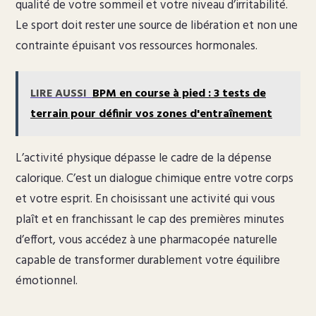
qualité de votre sommeil et votre niveau d’irritabilité.
Le sport doit rester une source de libération et non une
contrainte épuisant vos ressources hormonales.
LIRE AUSSI
BPM en course à pied : 3 tests de
terrain pour définir vos zones d'entraînement
L’activité physique dépasse le cadre de la dépense
calorique. C’est un dialogue chimique entre votre corps
et votre esprit. En choisissant une activité qui vous
plaît et en franchissant le cap des premières minutes
d’effort, vous accédez à une pharmacopée naturelle
capable de transformer durablement votre équilibre
émotionnel.