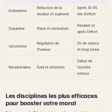
Réduction de la
Après 30-45
Endorphine
douleur et euphorie
min d’effort
Pendant et
Dopamine
Plaisir et motivation
après l’effort
Régulation de
Fin de séance
Sérotonine
l’humeur
et long terme
Début de
Noradrénaline
Éveil et attention
l’activité
intense
Les disciplines les plus efficaces
pour booster votre moral