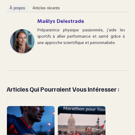
À propos
Articles récents
Maëlys Delestrade
Préparatrice physique passionnée, j’aide les
sportifs à allier performance et santé grâce à
une approche scientifique et personnalisée.
Articles Qui Pourraient Vous Intéresser :