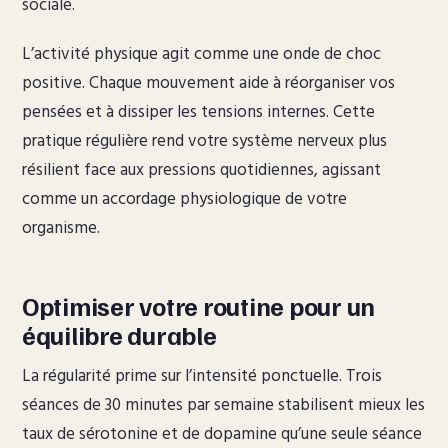
sociale.
L’activité physique agit comme une onde de choc
positive. Chaque mouvement aide à réorganiser vos
pensées et à dissiper les tensions internes. Cette
pratique régulière rend votre système nerveux plus
résilient face aux pressions quotidiennes, agissant
comme un accordage physiologique de votre
organisme.
Optimiser votre routine pour un
équilibre durable
La régularité prime sur l’intensité ponctuelle. Trois
séances de 30 minutes par semaine stabilisent mieux les
taux de sérotonine et de dopamine qu’une seule séance