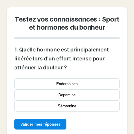
Testez vos connaissances : Sport
et hormones du bonheur
1. Quelle hormone est principalement
libérée lors d'un effort intense pour
atténuer la douleur ?
Endorphines
Dopamine
Sérotonine
Valider mes réponses