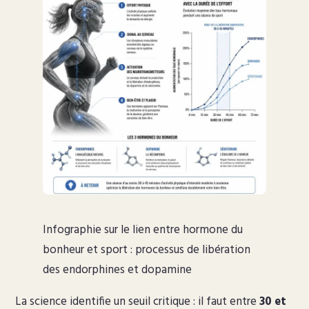
Infographie sur le lien entre hormone du
bonheur et sport : processus de libération
des endorphines et dopamine
La science identifie un seuil critique : il faut entre
30 et