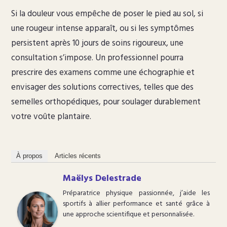
Si la douleur vous empêche de poser le pied au sol, si
une rougeur intense apparaît, ou si les symptômes
persistent après 10 jours de soins rigoureux, une
consultation s’impose. Un professionnel pourra
prescrire des examens comme une échographie et
envisager des solutions correctives, telles que des
semelles orthopédiques, pour soulager durablement
votre voûte plantaire.
À propos
Articles récents
Maëlys Delestrade
Préparatrice physique passionnée, j’aide les
sportifs à allier performance et santé grâce à
une approche scientifique et personnalisée.