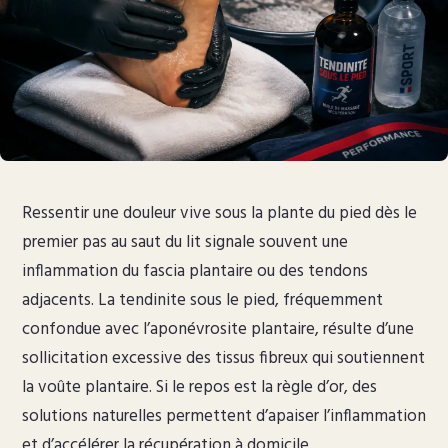
Ressentir une douleur vive sous la plante du pied dès le
premier pas au saut du lit signale souvent une
inflammation du fascia plantaire ou des tendons
adjacents. La tendinite sous le pied, fréquemment
confondue avec l’aponévrosite plantaire, résulte d’une
sollicitation excessive des tissus fibreux qui soutiennent
la voûte plantaire. Si le repos est la règle d’or, des
solutions naturelles permettent d’apaiser l’inflammation
et d’accélérer la récupération à domicile.