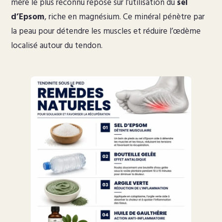
mère le plus reconnu repose sur l’utilisation du
sel
d’Epsom
, riche en magnésium. Ce minéral pénètre par
la peau pour détendre les muscles et réduire l’œdème
localisé autour du tendon.