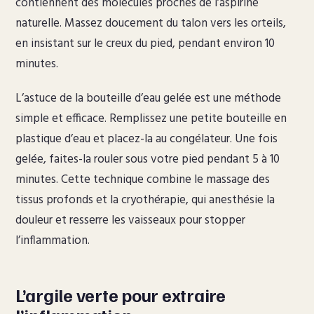
contiennent des molécules proches de l’aspirine
naturelle. Massez doucement du talon vers les orteils,
en insistant sur le creux du pied, pendant environ 10
minutes.
L’astuce de la bouteille d’eau gelée est une méthode
simple et efficace. Remplissez une petite bouteille en
plastique d’eau et placez-la au congélateur. Une fois
gelée, faites-la rouler sous votre pied pendant 5 à 10
minutes. Cette technique combine le massage des
tissus profonds et la cryothérapie, qui anesthésie la
douleur et resserre les vaisseaux pour stopper
l’inflammation.
L’argile verte pour extraire