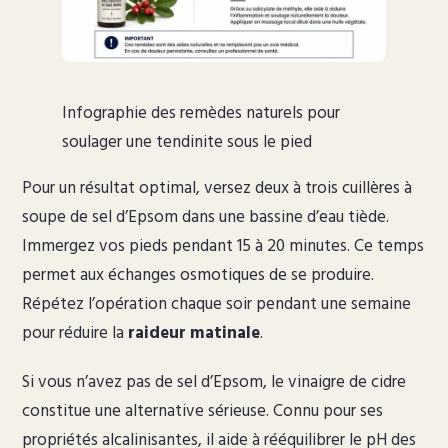
Infographie des remèdes naturels pour
soulager une tendinite sous le pied
Pour un résultat optimal, versez deux à trois cuillères à
soupe de sel d’Epsom dans une bassine d’eau tiède.
Immergez vos pieds pendant 15 à 20 minutes. Ce temps
permet aux échanges osmotiques de se produire.
Répétez l’opération chaque soir pendant une semaine
pour réduire la
raideur matinale
.
Si vous n’avez pas de sel d’Epsom, le vinaigre de cidre
constitue une alternative sérieuse. Connu pour ses
propriétés alcalinisantes, il aide à rééquilibrer le pH des