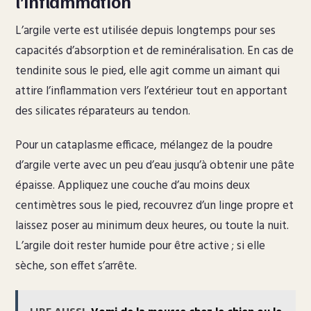
l’inflammation
L’argile verte est utilisée depuis longtemps pour ses
capacités d’absorption et de reminéralisation. En cas de
tendinite sous le pied, elle agit comme un aimant qui
attire l’inflammation vers l’extérieur tout en apportant
des silicates réparateurs au tendon.
Pour un cataplasme efficace, mélangez de la poudre
d’argile verte avec un peu d’eau jusqu’à obtenir une pâte
épaisse. Appliquez une couche d’au moins deux
centimètres sous le pied, recouvrez d’un linge propre et
laissez poser au minimum deux heures, ou toute la nuit.
L’argile doit rester humide pour être active ; si elle
sèche, son effet s’arrête.