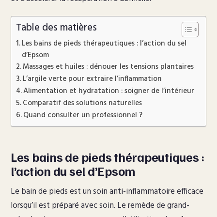
Table des matières
Les bains de pieds thérapeutiques : l’action du sel
d’Epsom
Massages et huiles : dénouer les tensions plantaires
L’argile verte pour extraire l’inflammation
Alimentation et hydratation : soigner de l’intérieur
Comparatif des solutions naturelles
Quand consulter un professionnel ?
Les bains de pieds thérapeutiques :
l’action du sel d’Epsom
Le bain de pieds est un soin anti-inflammatoire efficace
lorsqu’il est préparé avec soin. Le remède de grand-