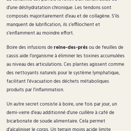
d’une déshydratation chronique. Les tendons sont
composés majoritairement d’eau et de collagène. S’ils
manquent de lubrification, ils s’effilochent et
s’enflamment au moindre effort.
Boire des infusions de
reine-des-prés
ou de feuilles de
cassis aide l’organisme à éliminer les toxines accumulées
au niveau des articulations. Ces plantes agissent comme
des nettoyants naturels pour le système lymphatique,
facilitant l’évacuation des déchets métaboliques
produits par l’inflammation.
Un autre secret consiste à boire, une fois par jour, un
demi-verre d’eau additionné d’une cuillère à café de
bicarbonate de soude alimentaire. Cela permet
d’alcaliniser le corps. Un terrain moins acide limite