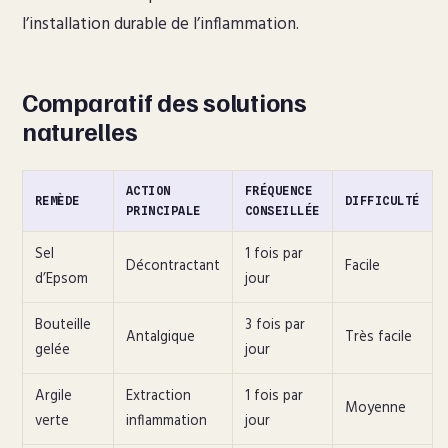
l’installation durable de l’inflammation.
Comparatif des solutions
naturelles
ACTION
FRÉQUENCE
REMÈDE
DIFFICULTÉ
PRINCIPALE
CONSEILLÉE
Sel
1 fois par
Décontractant
Facile
d’Epsom
jour
Bouteille
3 fois par
Antalgique
Très facile
gelée
jour
Argile
Extraction
1 fois par
Moyenne
verte
inflammation
jour