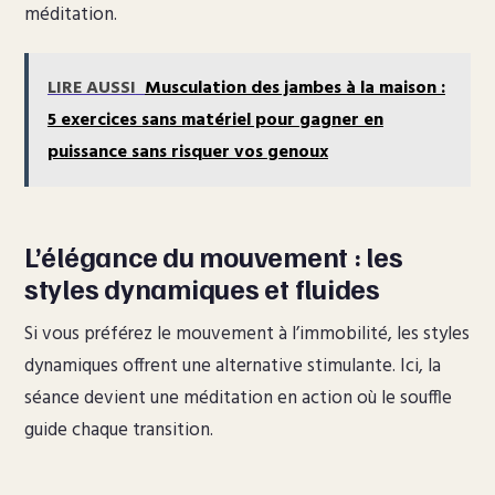
méditation.
LIRE AUSSI
Musculation des jambes à la maison :
5 exercices sans matériel pour gagner en
puissance sans risquer vos genoux
L’élégance du mouvement : les
styles dynamiques et fluides
Si vous préférez le mouvement à l’immobilité, les styles
dynamiques offrent une alternative stimulante. Ici, la
séance devient une méditation en action où le souffle
guide chaque transition.