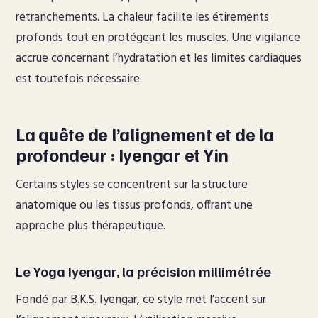
retranchements. La chaleur facilite les étirements
profonds tout en protégeant les muscles. Une vigilance
accrue concernant l’hydratation et les limites cardiaques
est toutefois nécessaire.
La quête de l’alignement et de la
profondeur : Iyengar et Yin
Certains styles se concentrent sur la structure
anatomique ou les tissus profonds, offrant une
approche plus thérapeutique.
Le Yoga Iyengar, la précision millimétrée
Fondé par B.K.S. Iyengar, ce style met l’accent sur