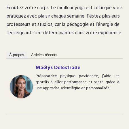
Écoutez votre corps. Le meilleur yoga est celui que vous
pratiquez avec plaisir chaque semaine. Testez plusieurs
professeurs et studios, car la pédagogie et l’énergie de
l’enseignant sont déterminantes dans votre expérience.
À propos
Articles récents
Maëlys Delestrade
Préparatrice physique passionnée, j’aide les
sportifs à allier performance et santé grâce à
une approche scientifique et personnalisée.