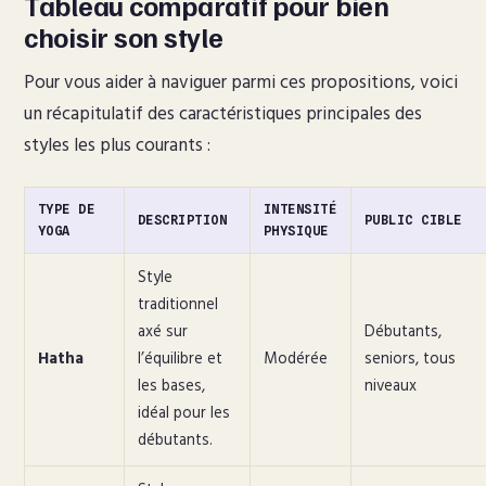
Tableau comparatif pour bien
choisir son style
Pour vous aider à naviguer parmi ces propositions, voici
un récapitulatif des caractéristiques principales des
styles les plus courants :
TYPE DE
INTENSITÉ
DESCRIPTION
PUBLIC CIBLE
YOGA
PHYSIQUE
Style
traditionnel
axé sur
Débutants,
Hatha
l’équilibre et
Modérée
seniors, tous
les bases,
niveaux
idéal pour les
débutants.