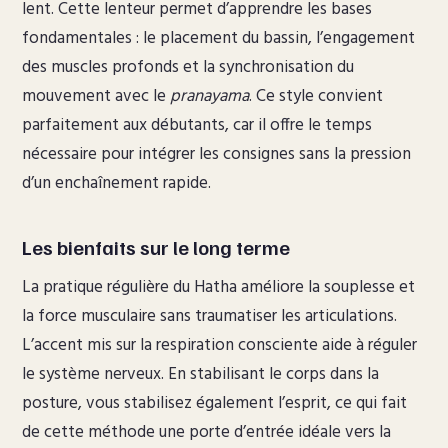
lent. Cette lenteur permet d’apprendre les bases
fondamentales : le placement du bassin, l’engagement
des muscles profonds et la synchronisation du
mouvement avec le
pranayama
. Ce style convient
parfaitement aux débutants, car il offre le temps
nécessaire pour intégrer les consignes sans la pression
d’un enchaînement rapide.
Les bienfaits sur le long terme
La pratique régulière du Hatha améliore la souplesse et
la force musculaire sans traumatiser les articulations.
L’accent mis sur la respiration consciente aide à réguler
le système nerveux. En stabilisant le corps dans la
posture, vous stabilisez également l’esprit, ce qui fait
de cette méthode une porte d’entrée idéale vers la