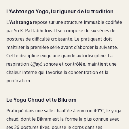
L’Ashtanga Yoga, la rigueur de la tradition
L’
Ashtanga
repose sur une structure immuable codifiée
par Sri K. Pattabhi Jois. Il se compose de six séries de
postures de difficulté croissante. Le pratiquant doit
maîtriser la première série avant d’aborder la suivante.
Cette discipline exige une grande autodiscipline. La
respiration
Ujjayi
, sonore et contrôlée, maintient une
chaleur interne qui favorise la concentration et la
purification.
Le Yoga Chaud et le Bikram
Pratiqué dans une salle chauffée à environ 40°C, le yoga
chaud, dont le Bikram est la forme la plus connue avec
ses 26 postures fixes, pousse le corps dans ses