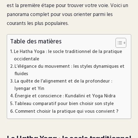
est la première étape pour trouver votre voie. Voici un
panorama complet pour vous orienter parmi les
courants les plus populaires.
Table des matières
Le Hatha Yoga : le socle traditionnel de la pratique
occidentale
L’élégance du mouvement : les styles dynamiques et
fluides
La quête de l’alignement et de la profondeur :
Iyengar et Yin
Énergie et conscience : Kundalini et Yoga Nidra
Tableau comparatif pour bien choisir son style
Comment choisir la pratique qui vous convient ?