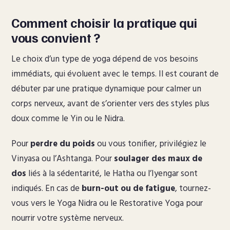
Comment choisir la pratique qui
vous convient ?
Le choix d’un type de yoga dépend de vos besoins
immédiats, qui évoluent avec le temps. Il est courant de
débuter par une pratique dynamique pour calmer un
corps nerveux, avant de s’orienter vers des styles plus
doux comme le Yin ou le Nidra.
Pour
perdre du poids
ou vous tonifier, privilégiez le
Vinyasa ou l’Ashtanga. Pour
soulager des maux de
dos
liés à la sédentarité, le Hatha ou l’Iyengar sont
indiqués. En cas de
burn-out ou de fatigue
, tournez-
vous vers le Yoga Nidra ou le Restorative Yoga pour
nourrir votre système nerveux.