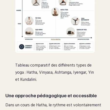
Tableau comparatif des différents types de
yoga : Hatha, Vinyasa, Ashtanga, Iyengar, Yin
et Kundalini.
Une approche pédagogique et accessible
Dans un cours de Hatha, le rythme est volontairement