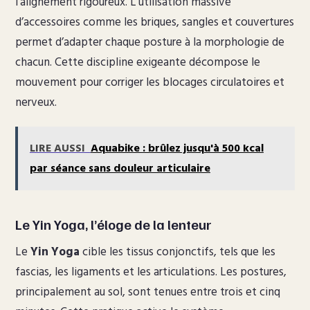
l’alignement rigoureux. L’utilisation massive
d’accessoires comme les briques, sangles et couvertures
permet d’adapter chaque posture à la morphologie de
chacun. Cette discipline exigeante décompose le
mouvement pour corriger les blocages circulatoires et
nerveux.
LIRE AUSSI
Aquabike : brûlez jusqu'à 500 kcal
par séance sans douleur articulaire
Le Yin Yoga, l’éloge de la lenteur
Le
Yin Yoga
cible les tissus conjonctifs, tels que les
fascias, les ligaments et les articulations. Les postures,
principalement au sol, sont tenues entre trois et cinq