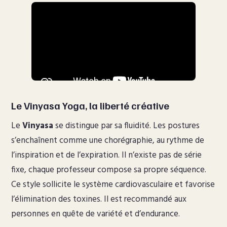
Le Vinyasa Yoga, la liberté créative
Le
Vinyasa
se distingue par sa fluidité. Les postures
s’enchaînent comme une chorégraphie, au rythme de
l’inspiration et de l’expiration. Il n’existe pas de série
fixe, chaque professeur compose sa propre séquence.
Ce style sollicite le système cardiovasculaire et favorise
l’élimination des toxines. Il est recommandé aux
personnes en quête de variété et d’endurance.