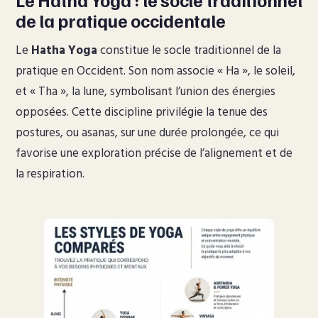
Le Hatha Yoga : le socle traditionnel
de la pratique occidentale
Le
Hatha Yoga
constitue le socle traditionnel de la
pratique en Occident. Son nom associe « Ha », le soleil,
et « Tha », la lune, symbolisant l’union des énergies
opposées. Cette discipline privilégie la tenue des
postures, ou asanas, sur une durée prolongée, ce qui
favorise une exploration précise de l’alignement et de
la respiration.