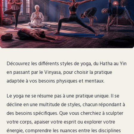
Découvrez les différents styles de yoga, du Hatha au Yin
en passant par le Vinyasa, pour choisir la pratique
adaptée à vos besoins physiques et mentaux.
Le yoga ne se résume pas à une pratique unique. Il se
décline en une multitude de styles, chacun répondant à
des besoins spécifiques. Que vous cherchiez à sculpter
votre corps, apaiser votre esprit ou explorer votre
énergie, comprendre les nuances entre les disciplines