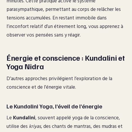
minutes. Cette pratique active le système
parasympathique, permettant au corps de relâcher les
tensions accumulées. En restant immobile dans
l’inconfort relatif d’un étirement long, vous apprenez à
observer vos pensées sans y réagir.
Énergie et conscience : Kundalini et
Yoga Nidra
D’autres approches privilégient l’exploration de la
conscience et de l’énergie vitale.
Le Kundalini Yoga, l’éveil de l’énergie
Le
Kundalini
, souvent appelé yoga de la conscience,
utilise des
kriyas
, des chants de mantras, des mudras et