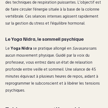
des techniques de respiration puissantes. L’objectif est
de faire circuler l’énergie située à la base de la colonne
vertébrale. Ces séances intenses agissent rapidement
sur la gestion du stress et l’équilibre hormonal.
Le Yoga Nidra, le sommeil psychique
Le
Yoga Nidra
se pratique allongé en
Savasana
sans
aucun mouvement physique. Guidé par la voix du
professeur, vous entrez dans un état de relaxation
profonde entre veille et sommeil. Une séance de 45
minutes équivaut à plusieurs heures de repos, aidant à
reprogrammer le subconscient et à libérer les tensions
psychiques.