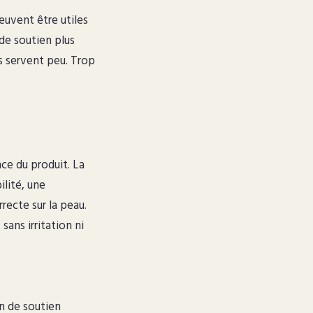
euvent être utiles
 de soutien plus
ls servent peu. Trop
ce du produit. La
ilité, une
recte sur la peau.
sans irritation ni
n de soutien