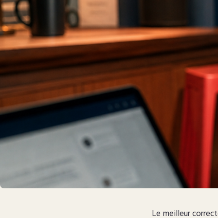
Le meilleur correct