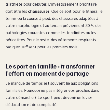
triathlète pour débuter. L’investissement prioritaire
doit être les
chaussures
. Que ce soit pour le fitness, le
tennis ou la course à pied, des chaussures adaptées à
votre morphologie et au terrain préviennent 80 % des
pathologies courantes comme les tendinites ou les
périostites. Pour le reste, des vêtements respirants
basiques suffisent pour les premiers mois.
Le sport en famille : transformer
l’effort en moment de partage
Le manque de temps est souvent lié aux obligations
familiales. Pourquoi ne pas intégrer vos proches dans
votre démarche ? Le sport peut devenir un levier
d’éducation et de complicité.