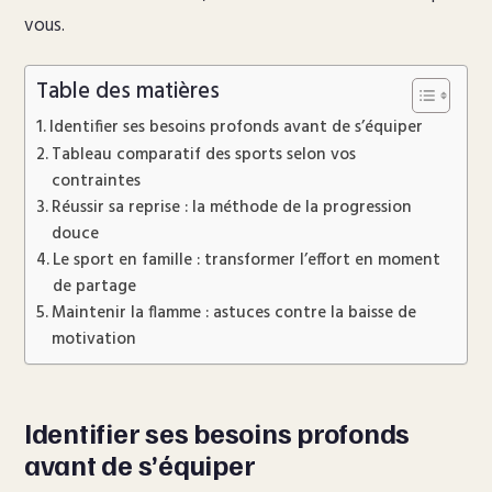
vous.
Table des matières
Identifier ses besoins profonds avant de s’équiper
Tableau comparatif des sports selon vos
contraintes
Réussir sa reprise : la méthode de la progression
douce
Le sport en famille : transformer l’effort en moment
de partage
Maintenir la flamme : astuces contre la baisse de
motivation
Identifier ses besoins profonds
avant de s’équiper