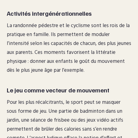
Activités intergénérationnelles
La randonnée pédestre et le cyclisme sont les rois de la
pratique en famille. Ils permettent de moduler
l’intensité selon les capacités de chacun, des plus jeunes
aux parents. Ces moments favorisent la littératie
physique : donner aux enfants le goût du mouvement
dès le plus jeune âge par l’exemple.
Le jeu comme vecteur de mouvement
Pour les plus récalcitrants, le sport peut se masquer
sous forme de jeu. Une partie de badminton dans un
jardin, une séance de frisbee ou des jeux vidéo actifs
permettent de brûler des calories sans s’en rendre