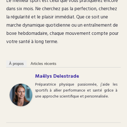
Le meilleur sport est celui que vous pratiquerez encore
dans six mois. Ne cherchez pas la perfection, cherchez
la régularité et le plaisir immédiat. Que ce soit une
marche dynamique quotidienne ou un entraînement de
boxe hebdomadaire, chaque mouvement compte pour
votre santé à long terme.
À propos
Articles récents
Maëlys Delestrade
Préparatrice physique passionnée, j’aide les
sportifs à allier performance et santé grâce à
une approche scientifique et personnalisée.