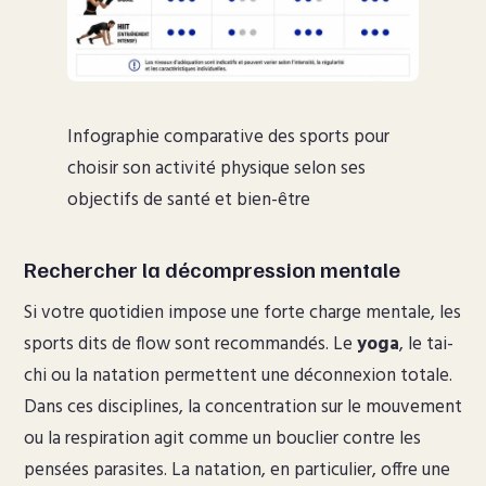
Infographie comparative des sports pour
choisir son activité physique selon ses
objectifs de santé et bien-être
Rechercher la décompression mentale
Si votre quotidien impose une forte charge mentale, les
sports dits de flow sont recommandés. Le
yoga
, le tai-
chi ou la natation permettent une déconnexion totale.
Dans ces disciplines, la concentration sur le mouvement
ou la respiration agit comme un bouclier contre les
pensées parasites. La natation, en particulier, offre une