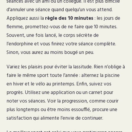
séances avec un ami ou un collègue. Il est plus difficile
d’annuler une séance quand quelqu’un vous attend.
Appliquez aussi la
règle des 10 minutes
: les jours de
flemme, promettez-vous de ne faire que 10 minutes.
Souvent, une fois lancé, le corps sécrète de
l’endorphine et vous finirez votre séance complète.
Sinon, vous aurez au moins bougé un peu.
Variez les plaisirs pour éviter la lassitude. Rien n’oblige à
faire le même sport toute l’année : alternez la piscine
en hiver et le vélo au printemps. Enfin, suivez vos
progrès. Utilisez une application ou un carnet pour
noter vos séances. Voir la progression, comme courir
plus longtemps ou être moins essoufflé, procure une
satisfaction qui alimente l’envie de continuer.