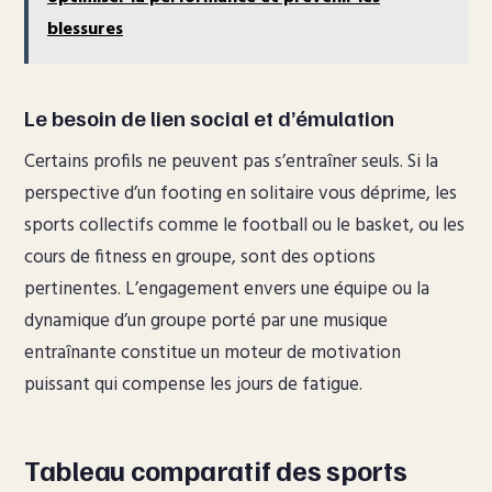
blessures
Le besoin de lien social et d’émulation
Certains profils ne peuvent pas s’entraîner seuls. Si la
perspective d’un footing en solitaire vous déprime, les
sports collectifs comme le football ou le basket, ou les
cours de fitness en groupe, sont des options
pertinentes. L’engagement envers une équipe ou la
dynamique d’un groupe porté par une musique
entraînante constitue un moteur de motivation
puissant qui compense les jours de fatigue.
Tableau comparatif des sports