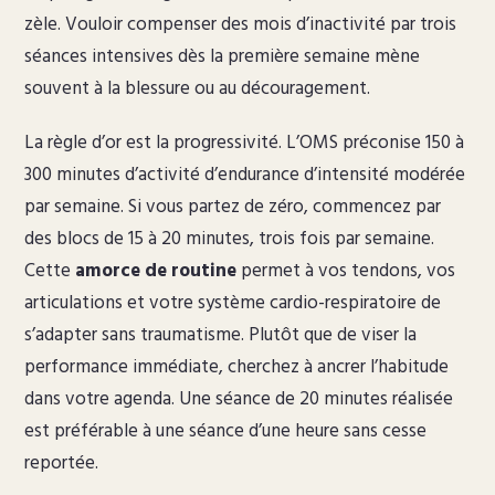
zèle. Vouloir compenser des mois d’inactivité par trois
séances intensives dès la première semaine mène
souvent à la blessure ou au découragement.
La règle d’or est la progressivité. L’OMS préconise 150 à
300 minutes d’activité d’endurance d’intensité modérée
par semaine. Si vous partez de zéro, commencez par
des blocs de 15 à 20 minutes, trois fois par semaine.
Cette
amorce de routine
permet à vos tendons, vos
articulations et votre système cardio-respiratoire de
s’adapter sans traumatisme. Plutôt que de viser la
performance immédiate, cherchez à ancrer l’habitude
dans votre agenda. Une séance de 20 minutes réalisée
est préférable à une séance d’une heure sans cesse
reportée.