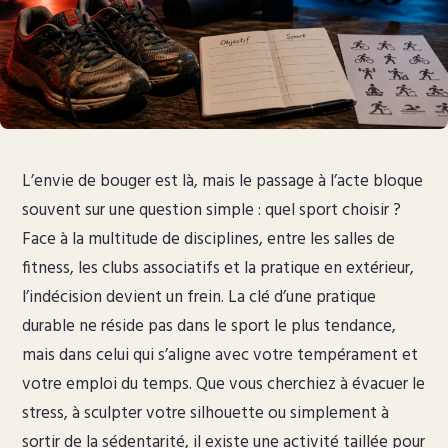
L’envie de bouger est là, mais le passage à l’acte bloque
souvent sur une question simple : quel sport choisir ?
Face à la multitude de disciplines, entre les salles de
fitness, les clubs associatifs et la pratique en extérieur,
l’indécision devient un frein. La clé d’une pratique
durable ne réside pas dans le sport le plus tendance,
mais dans celui qui s’aligne avec votre tempérament et
votre emploi du temps. Que vous cherchiez à évacuer le
stress, à sculpter votre silhouette ou simplement à
sortir de la sédentarité, il existe une activité taillée pour