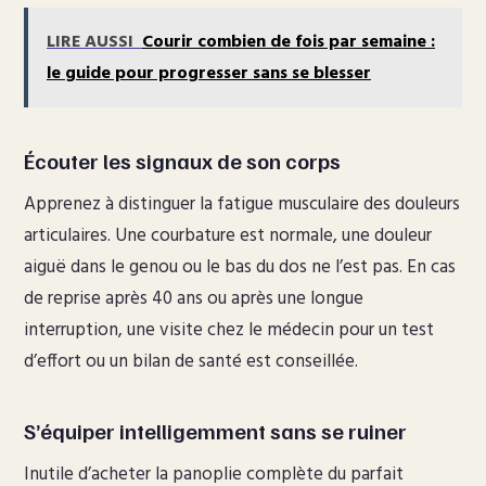
LIRE AUSSI
Courir combien de fois par semaine :
le guide pour progresser sans se blesser
Écouter les signaux de son corps
Apprenez à distinguer la fatigue musculaire des douleurs
articulaires. Une courbature est normale, une douleur
aiguë dans le genou ou le bas du dos ne l’est pas. En cas
de reprise après 40 ans ou après une longue
interruption, une visite chez le médecin pour un test
d’effort ou un bilan de santé est conseillée.
S’équiper intelligemment sans se ruiner
Inutile d’acheter la panoplie complète du parfait