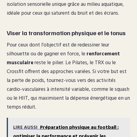
isolation sensorielle unique grâce au milieu aquatique,
idéale pour ceux qui saturent du bruit et des écrans.
Viser la transformation physique et le tonus
Pour ceux dont l’objectif est de redessiner leur
silhouette ou de gagner en force, le
renforcement
musculaire
reste le pilier. Le Pilates, le TRX ou le
Crossfit offrent des approches variées. Si votre but est
la perte de poids, tournez-vous vers des activités
cardio-vasculaires à intensité variable, comme le squash
ou le HIIT, qui maximisent la dépense énergétique en un
temps réduit.
LIRE AUSSI
Préparation physique au football :
optimiser la performance et prévenir les