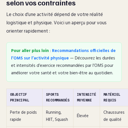
selon vos contraintes
Le choix d’une activité dépend de votre réalité
logistique et physique. Voici un aperçu pour vous
orienter rapidement :
Pour aller plus loin
:
Recommandations officielles de
l’OMS sur l’activité physique
— Découvrez les durées
et intensités d’exercice recommandées par l’OMS pour
améliorer votre santé et votre bien-être au quotidien.
OBJECTIF
SPORTS
INTENSITÉ
MATÉRIEL
PRINCIPAL
RECOMMANDÉS
MOYENNE
REQUIS
Perte de poids
Running,
Chaussures
Élevée
rapide
HIIT, Squash
de qualité