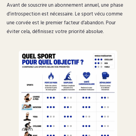
Avant de souscrire un abonnement annuel, une phase
d’introspection est nécessaire. Le sport vécu comme
une corvée est le premier facteur d’abandon. Pour
éviter cela, définissez votre priorité absolue.