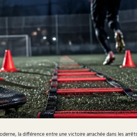
derne, la différence entre une victoire arrachée dans les arrêt