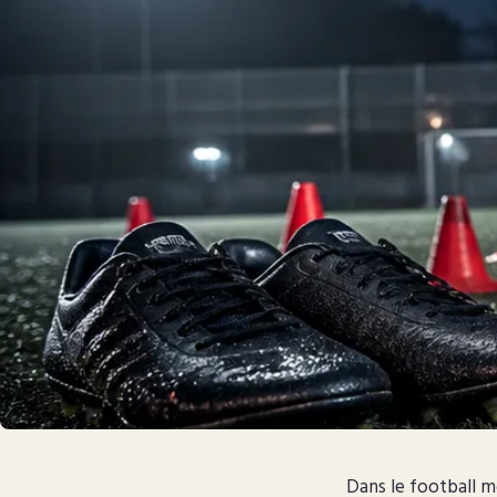
Dans le football mo