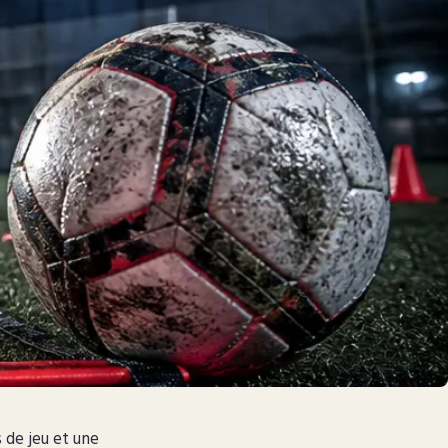
s de jeu et une