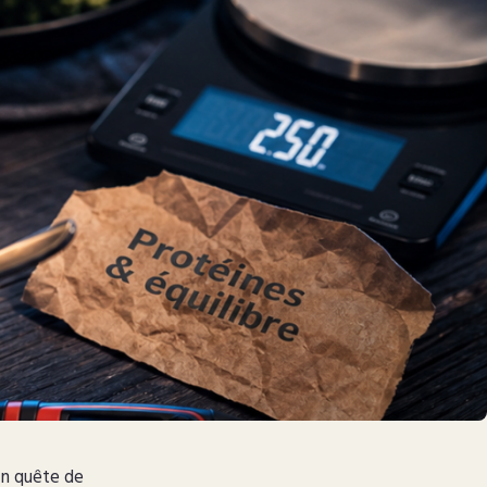
en quête de