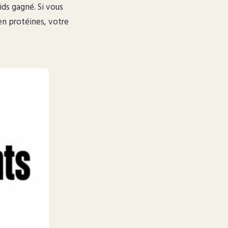
ids gagné. Si vous
n protéines, votre