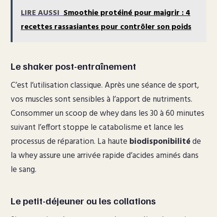
LIRE AUSSI
Smoothie protéiné pour maigrir : 4
recettes rassasiantes pour contrôler son poids
Le shaker post-entraînement
C’est l’utilisation classique. Après une séance de sport,
vos muscles sont sensibles à l’apport de nutriments.
Consommer un scoop de whey dans les 30 à 60 minutes
suivant l’effort stoppe le catabolisme et lance les
processus de réparation. La haute
biodisponibilité
de
la whey assure une arrivée rapide d’acides aminés dans
le sang.
Le petit-déjeuner ou les collations