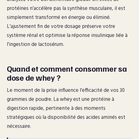
protéines n’accélère pas la synthèse musculaire, il est
simplement transformé en énergie ou éliminé.
L’ajustement fin de votre dosage préserve votre
système rénal et optimise la réponse insulinique liée à
l’ingestion de lactosérum.
Quand et comment consommer sa
dose de whey ?
Le moment de la prise influence l’efficacité de vos 30
grammes de poudre. La whey est une protéine à
digestion rapide, pertinente à des moments
stratégiques où la disponibilité des acides aminés est
nécessaire.