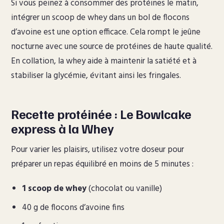
Si vous peinez à consommer des protéines le matin,
intégrer un scoop de whey dans un bol de flocons
d’avoine est une option efficace. Cela rompt le jeûne
nocturne avec une source de protéines de haute qualité.
En collation, la whey aide à maintenir la satiété et à
stabiliser la glycémie, évitant ainsi les fringales.
Recette protéinée : Le Bowlcake
express à la Whey
Pour varier les plaisirs, utilisez votre doseur pour
préparer un repas équilibré en moins de 5 minutes :
1 scoop de whey
(chocolat ou vanille)
40 g de flocons d’avoine fins