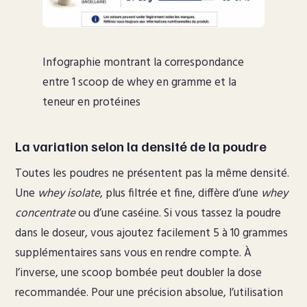
Infographie montrant la correspondance
entre 1 scoop de whey en gramme et la
teneur en protéines
La variation selon la densité de la poudre
Toutes les poudres ne présentent pas la même densité.
Une
whey isolate
, plus filtrée et fine, diffère d’une
whey
concentrate
ou d’une caséine. Si vous tassez la poudre
dans le doseur, vous ajoutez facilement 5 à 10 grammes
supplémentaires sans vous en rendre compte. À
l’inverse, une scoop bombée peut doubler la dose
recommandée. Pour une précision absolue, l’utilisation