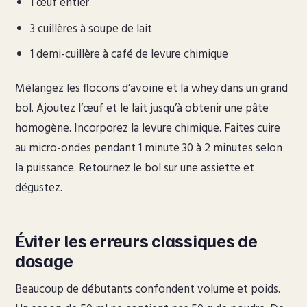
1 œuf entier
3 cuillères à soupe de lait
1 demi-cuillère à café de levure chimique
Mélangez les flocons d’avoine et la whey dans un grand
bol. Ajoutez l’œuf et le lait jusqu’à obtenir une pâte
homogène. Incorporez la levure chimique. Faites cuire
au micro-ondes pendant 1 minute 30 à 2 minutes selon
la puissance. Retournez le bol sur une assiette et
dégustez.
Éviter les erreurs classiques de
dosage
Beaucoup de débutants confondent volume et poids.