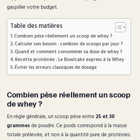
gaspiller votre budget.
Table des matières
Combien pèse réellement un scoop de whey ?
Calculer son besoin : combien de scoops par jour ?
Quand et comment consommer sa dose de whey ?
Recette protéinée : Le Bowlcake express à la Whey
Éviter les erreurs classiques de dosage
Combien pèse réellement un scoop
de whey ?
En règle générale, un scoop pèse entre
25 et 30
grammes
de poudre. Ce poids correspond à la masse
totale prélevée, et non à la quantité pure de protéines.