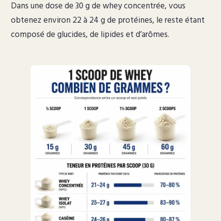
Dans une dose de 30 g de whey concentrée, vous
obtenez environ 22 à 24 g de protéines, le reste étant
composé de glucides, de lipides et d’arômes.