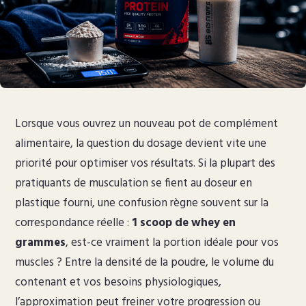
Lorsque vous ouvrez un nouveau pot de complément
alimentaire, la question du dosage devient vite une
priorité pour optimiser vos résultats. Si la plupart des
pratiquants de musculation se fient au doseur en
plastique fourni, une confusion règne souvent sur la
correspondance réelle :
1 scoop de whey en
grammes
, est-ce vraiment la portion idéale pour vos
muscles ? Entre la densité de la poudre, le volume du
contenant et vos besoins physiologiques,
l’approximation peut freiner votre progression ou