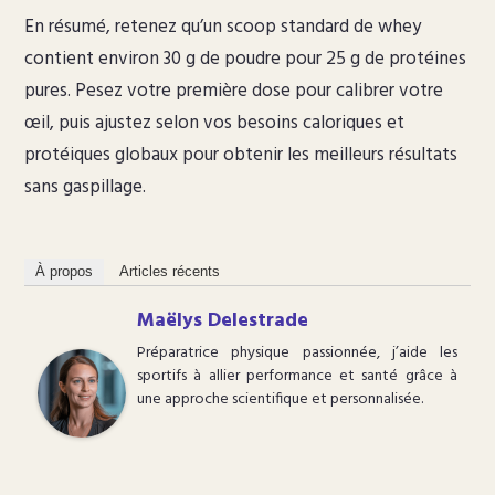
En résumé, retenez qu’un scoop standard de whey
contient environ 30 g de poudre pour 25 g de protéines
pures. Pesez votre première dose pour calibrer votre
œil, puis ajustez selon vos besoins caloriques et
protéiques globaux pour obtenir les meilleurs résultats
sans gaspillage.
À propos
Articles récents
Maëlys Delestrade
Préparatrice physique passionnée, j’aide les
sportifs à allier performance et santé grâce à
une approche scientifique et personnalisée.