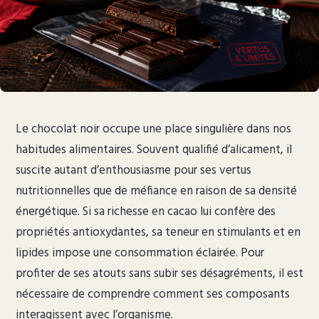
Le chocolat noir occupe une place singulière dans nos
habitudes alimentaires. Souvent qualifié d’alicament, il
suscite autant d’enthousiasme pour ses vertus
nutritionnelles que de méfiance en raison de sa densité
énergétique. Si sa richesse en cacao lui confère des
propriétés antioxydantes, sa teneur en stimulants et en
lipides impose une consommation éclairée. Pour
profiter de ses atouts sans subir ses désagréments, il est
nécessaire de comprendre comment ses composants
interagissent avec l’organisme.