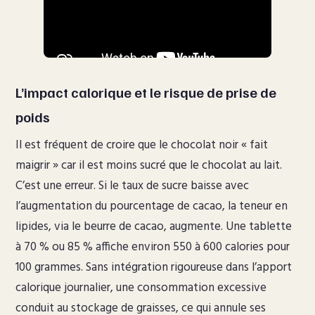
L’impact calorique et le risque de prise de
poids
Il est fréquent de croire que le chocolat noir « fait
maigrir » car il est moins sucré que le chocolat au lait.
C’est une erreur. Si le taux de sucre baisse avec
l’augmentation du pourcentage de cacao, la teneur en
lipides, via le beurre de cacao, augmente. Une tablette
à 70 % ou 85 % affiche environ 550 à 600 calories pour
100 grammes. Sans intégration rigoureuse dans l’apport
calorique journalier, une consommation excessive
conduit au stockage de graisses, ce qui annule ses