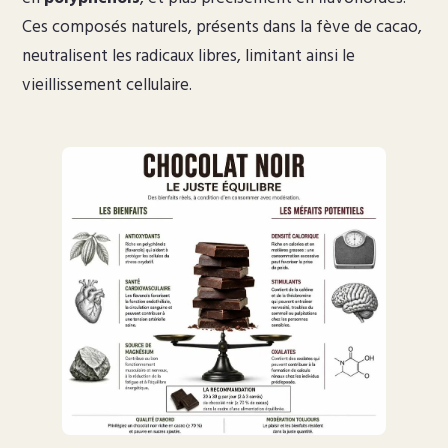
Ces composés naturels, présents dans la fève de cacao,
neutralisent les radicaux libres, limitant ainsi le
vieillissement cellulaire.