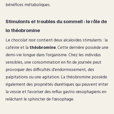
bénéfices métaboliques.
Stimulants et troubles du sommeil : le rôle de
la théobromine
Le chocolat noir contient deux alcaloïdes stimulants : la
caféine et la
théobromine
. Cette dernière possède une
demi-vie longue dans l’organisme. Chez les individus
sensibles, une consommation en fin de journée peut
provoquer des difficultés d’endormissement, des
palpitations ou une agitation. La théobromine possède
également des propriétés diurétiques qui peuvent irriter
la vessie et favoriser des reflux gastro-œsophagiens en
relâchant le sphincter de l’œsophage.