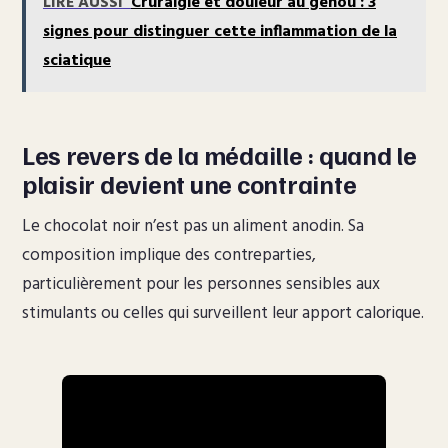
LIRE AUSSI
Cruralgie et douleur au genou : 3
signes pour distinguer cette inflammation de la
sciatique
Les revers de la médaille : quand le
plaisir devient une contrainte
Le chocolat noir n’est pas un aliment anodin. Sa
composition implique des contreparties,
particulièrement pour les personnes sensibles aux
stimulants ou celles qui surveillent leur apport calorique.