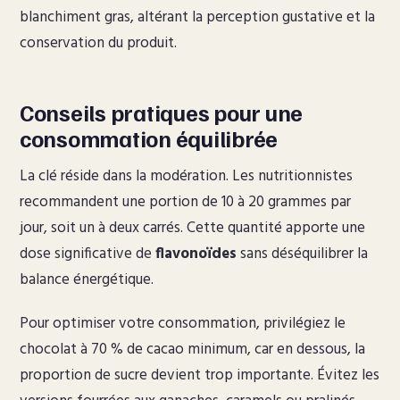
blanchiment gras, altérant la perception gustative et la
conservation du produit.
Conseils pratiques pour une
consommation équilibrée
La clé réside dans la modération. Les nutritionnistes
recommandent une portion de 10 à 20 grammes par
jour, soit un à deux carrés. Cette quantité apporte une
dose significative de
flavonoïdes
sans déséquilibrer la
balance énergétique.
Pour optimiser votre consommation, privilégiez le
chocolat à 70 % de cacao minimum, car en dessous, la
proportion de sucre devient trop importante. Évitez les