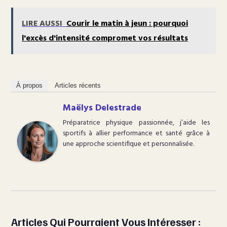
LIRE AUSSI
Courir le matin à jeun : pourquoi
l'excès d'intensité compromet vos résultats
À propos
Articles récents
Maëlys Delestrade
Préparatrice physique passionnée, j’aide les
sportifs à allier performance et santé grâce à
une approche scientifique et personnalisée.
Articles Qui Pourraient Vous Intéresser :