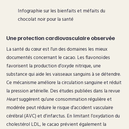
Infographie sur les bienfaits et méfaits du
chocolat noir pour la santé
Une protection cardiovasculaire observée
La santé du cœur est l’un des domaines les mieux
documentés concernant le cacao. Les flavonoïdes
favorisent la production d’oxyde nitrique, une
substance qui aide les vaisseaux sanguins à se détendre.
Ce mécanisme améliore la circulation sanguine et réduit
la pression artérielle. Des études publiées dans la revue
Heart
suggèrent qu’une consommation régulière et
modérée peut réduire le risque d’accident vasculaire
cérébral (AVC) et d’infarctus. En limitant l’oxydation du
cholestérol LDL, le cacao prévient également la