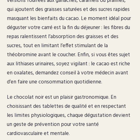
versions fourrées aux ganaches, caramels ou pralinés,
qui ajoutent des graisses saturées et des sucres rapides
masquant les bienfaits du cacao. Le moment idéal pour
déguster votre carré est la fin du déjeuner : les fibres du
repas ralentissent l’absorption des graisses et des
sucres, tout en limitant l’effet stimulant de la
théobromine avant le coucher. Enfin, si vous êtes sujet
aux lithiases urinaires, soyez vigilant : le cacao est riche
en oxalates, demandez conseil à votre médecin avant
d’en faire une consommation quotidienne.
Le chocolat noir est un plaisir gastronomique. En
choisissant des tablettes de qualité et en respectant
les limites physiologiques, chaque dégustation devient
un geste de prévention pour votre santé
cardiovasculaire et mentale.