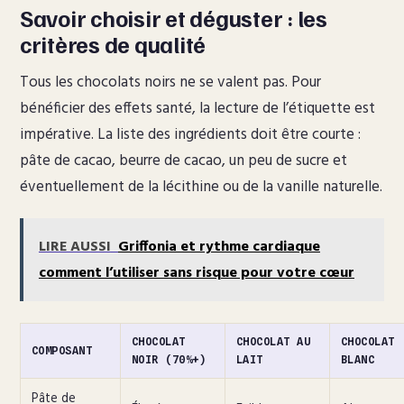
Savoir choisir et déguster : les
critères de qualité
Tous les chocolats noirs ne se valent pas. Pour
bénéficier des effets santé, la lecture de l’étiquette est
impérative. La liste des ingrédients doit être courte :
pâte de cacao, beurre de cacao, un peu de sucre et
éventuellement de la lécithine ou de la vanille naturelle.
LIRE AUSSI
Griffonia et rythme cardiaque
comment l’utiliser sans risque pour votre cœur
CHOCOLAT
CHOCOLAT AU
CHOCOLAT
COMPOSANT
NOIR (70%+)
LAIT
BLANC
Pâte de