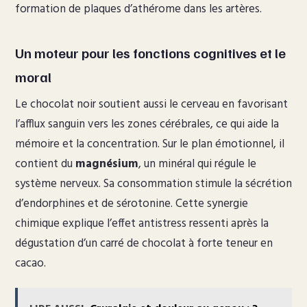
formation de plaques d’athérome dans les artères.
Un moteur pour les fonctions cognitives et le
moral
Le chocolat noir soutient aussi le cerveau en favorisant
l’afflux sanguin vers les zones cérébrales, ce qui aide la
mémoire et la concentration. Sur le plan émotionnel, il
contient du
magnésium
, un minéral qui régule le
système nerveux. Sa consommation stimule la sécrétion
d’endorphines et de sérotonine. Cette synergie
chimique explique l’effet antistress ressenti après la
dégustation d’un carré de chocolat à forte teneur en
cacao.