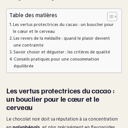
Table des matières
Les vertus protectrices du cacao : un bouclier pour
le cœur et le cerveau
Les revers de la médaille : quand le plaisir devient
une contrainte
Savoir choisir et déguster : les critères de qualité
Conseils pratiques pour une consommation
équilibrée
Les vertus protectrices du cacao :
un bouclier pour le cœur et le
cerveau
Le chocolat noir doit sa réputation à sa concentration
en
polyphénols
, et plus précisément en flavonoïdes.