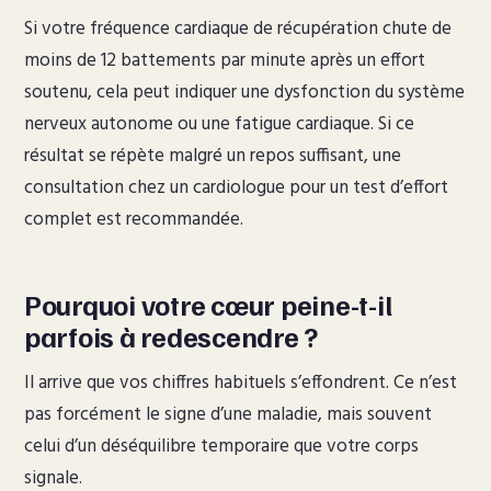
Si votre fréquence cardiaque de récupération chute de
moins de 12 battements par minute après un effort
soutenu, cela peut indiquer une dysfonction du système
nerveux autonome ou une fatigue cardiaque. Si ce
résultat se répète malgré un repos suffisant, une
consultation chez un cardiologue pour un test d’effort
complet est recommandée.
Pourquoi votre cœur peine-t-il
parfois à redescendre ?
Il arrive que vos chiffres habituels s’effondrent. Ce n’est
pas forcément le signe d’une maladie, mais souvent
celui d’un déséquilibre temporaire que votre corps
signale.