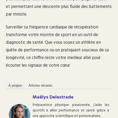
et permettant une descente plus fluide des battements
par minute.
Surveiller sa fréquence cardiaque de récupération
transforme votre montre de sport en un outil de
diagnostic de santé. Que vous soyez un athlète en
quête de performance ou un pratiquant soucieux de sa
longévité, ce chiffre reste votre meilleur allié pour
écouter les signaux de votre cœur.
À propos
Articles récents
Maëlys Delestrade
Préparatrice physique passionnée, j’aide les
sportifs à allier performance et santé grâce à
une approche scientifique et personnalisée.