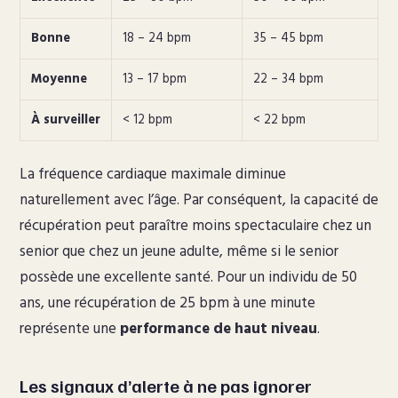
Bonne
18 – 24 bpm
35 – 45 bpm
Moyenne
13 – 17 bpm
22 – 34 bpm
À surveiller
< 12 bpm
< 22 bpm
La fréquence cardiaque maximale diminue
naturellement avec l’âge. Par conséquent, la capacité de
récupération peut paraître moins spectaculaire chez un
senior que chez un jeune adulte, même si le senior
possède une excellente santé. Pour un individu de 50
ans, une récupération de 25 bpm à une minute
représente une
performance de haut niveau
.
Les signaux d’alerte à ne pas ignorer