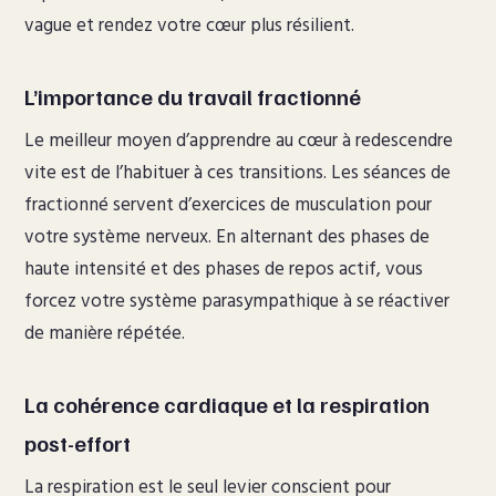
vague et rendez votre cœur plus résilient.
L’importance du travail fractionné
Le meilleur moyen d’apprendre au cœur à redescendre
vite est de l’habituer à ces transitions. Les séances de
fractionné servent d’exercices de musculation pour
votre système nerveux. En alternant des phases de
haute intensité et des phases de repos actif, vous
forcez votre système parasympathique à se réactiver
de manière répétée.
La cohérence cardiaque et la respiration
post-effort
La respiration est le seul levier conscient pour