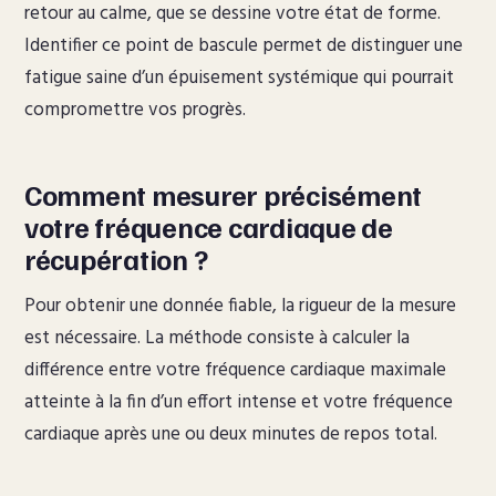
retour au calme, que se dessine votre état de forme.
Identifier ce point de bascule permet de distinguer une
fatigue saine d’un épuisement systémique qui pourrait
compromettre vos progrès.
Comment mesurer précisément
votre fréquence cardiaque de
récupération ?
Pour obtenir une donnée fiable, la rigueur de la mesure
est nécessaire. La méthode consiste à calculer la
différence entre votre fréquence cardiaque maximale
atteinte à la fin d’un effort intense et votre fréquence
cardiaque après une ou deux minutes de repos total.