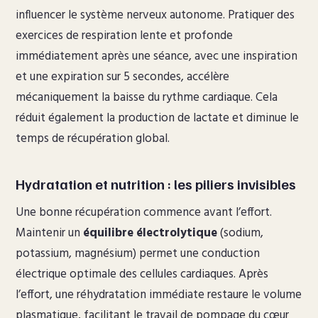
influencer le système nerveux autonome. Pratiquer des
exercices de respiration lente et profonde
immédiatement après une séance, avec une inspiration
et une expiration sur 5 secondes, accélère
mécaniquement la baisse du rythme cardiaque. Cela
réduit également la production de lactate et diminue le
temps de récupération global.
Hydratation et nutrition : les piliers invisibles
Une bonne récupération commence avant l’effort.
Maintenir un
équilibre électrolytique
(sodium,
potassium, magnésium) permet une conduction
électrique optimale des cellules cardiaques. Après
l’effort, une réhydratation immédiate restaure le volume
plasmatique, facilitant le travail de pompage du cœur