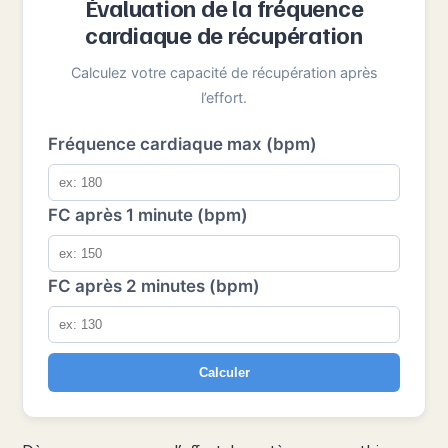
Évaluation de la fréquence
cardiaque de récupération
Calculez votre capacité de récupération après
l’effort.
Fréquence cardiaque max (bpm)
FC après 1 minute (bpm)
FC après 2 minutes (bpm)
Calculer