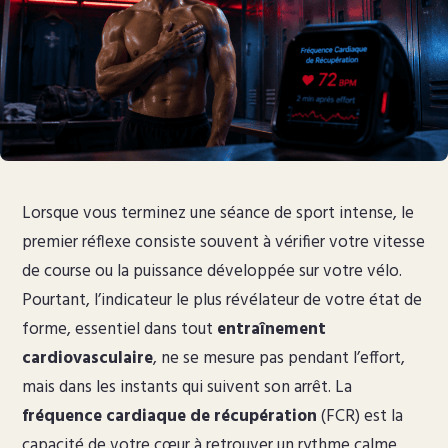
Lorsque vous terminez une séance de sport intense, le
premier réflexe consiste souvent à vérifier votre vitesse
de course ou la puissance développée sur votre vélo.
Pourtant, l’indicateur le plus révélateur de votre état de
forme, essentiel dans tout
entraînement
cardiovasculaire
, ne se mesure pas pendant l’effort,
mais dans les instants qui suivent son arrêt. La
fréquence cardiaque de récupération
(FCR) est la
capacité de votre cœur à retrouver un rythme calme