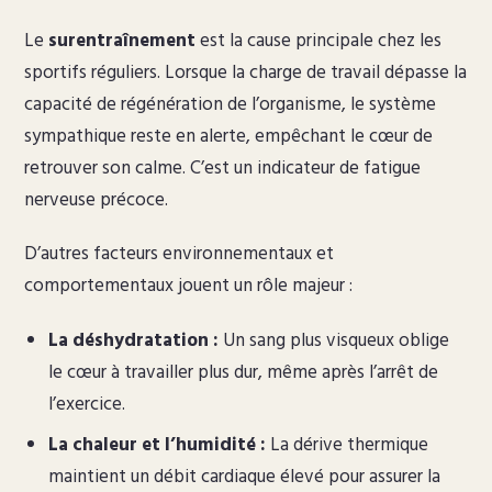
Le
surentraînement
est la cause principale chez les
sportifs réguliers. Lorsque la charge de travail dépasse la
capacité de régénération de l’organisme, le système
sympathique reste en alerte, empêchant le cœur de
retrouver son calme. C’est un indicateur de fatigue
nerveuse précoce.
D’autres facteurs environnementaux et
comportementaux jouent un rôle majeur :
La déshydratation :
Un sang plus visqueux oblige
le cœur à travailler plus dur, même après l’arrêt de
l’exercice.
La chaleur et l’humidité :
La dérive thermique
maintient un débit cardiaque élevé pour assurer la