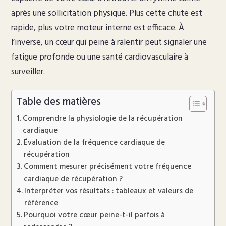
après une sollicitation physique. Plus cette chute est
rapide, plus votre moteur interne est efficace. À
l’inverse, un cœur qui peine à ralentir peut signaler une
fatigue profonde ou une santé cardiovasculaire à
surveiller.
Table des matières
Comprendre la physiologie de la récupération
cardiaque
Évaluation de la fréquence cardiaque de
récupération
Comment mesurer précisément votre fréquence
cardiaque de récupération ?
Interpréter vos résultats : tableaux et valeurs de
référence
Pourquoi votre cœur peine-t-il parfois à