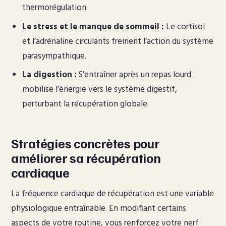
thermorégulation.
Le stress et le manque de sommeil :
Le cortisol
et l’adrénaline circulants freinent l’action du système
parasympathique.
La digestion :
S’entraîner après un repas lourd
mobilise l’énergie vers le système digestif,
perturbant la récupération globale.
Stratégies concrètes pour
améliorer sa récupération
cardiaque
La fréquence cardiaque de récupération est une variable
physiologique entraînable. En modifiant certains
aspects de votre routine, vous renforcez votre nerf