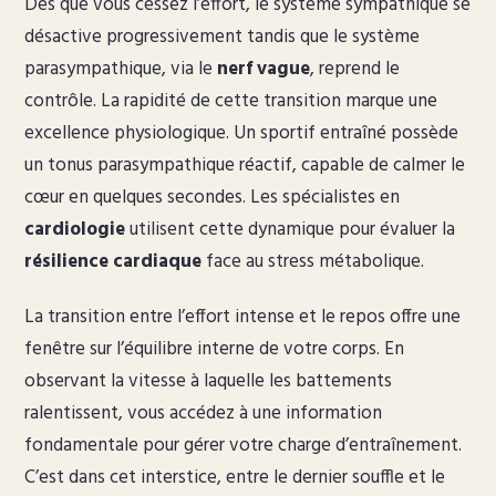
Dès que vous cessez l’effort, le système sympathique se
désactive progressivement tandis que le système
parasympathique, via le
nerf vague
, reprend le
contrôle. La rapidité de cette transition marque une
excellence physiologique. Un sportif entraîné possède
un tonus parasympathique réactif, capable de calmer le
cœur en quelques secondes. Les spécialistes en
cardiologie
utilisent cette dynamique pour évaluer la
résilience cardiaque
face au stress métabolique.
La transition entre l’effort intense et le repos offre une
fenêtre sur l’équilibre interne de votre corps. En
observant la vitesse à laquelle les battements
ralentissent, vous accédez à une information
fondamentale pour gérer votre charge d’entraînement.
C’est dans cet interstice, entre le dernier souffle et le