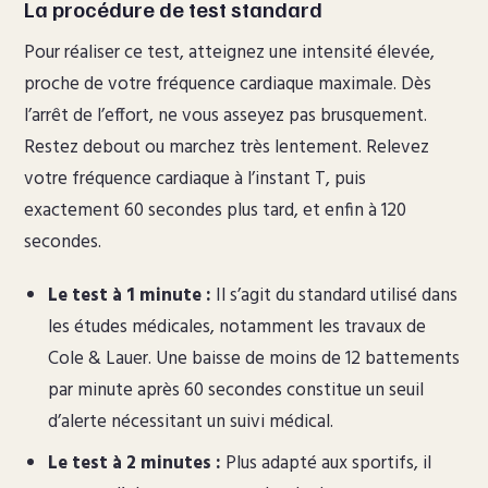
La procédure de test standard
Pour réaliser ce test, atteignez une intensité élevée,
proche de votre fréquence cardiaque maximale. Dès
l’arrêt de l’effort, ne vous asseyez pas brusquement.
Restez debout ou marchez très lentement. Relevez
votre fréquence cardiaque à l’instant T, puis
exactement 60 secondes plus tard, et enfin à 120
secondes.
Le test à 1 minute :
Il s’agit du standard utilisé dans
les études médicales, notamment les travaux de
Cole & Lauer. Une baisse de moins de 12 battements
par minute après 60 secondes constitue un seuil
d’alerte nécessitant un suivi médical.
Le test à 2 minutes :
Plus adapté aux sportifs, il