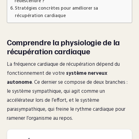
redescendre ?
Stratégies concrètes pour améliorer sa
récupération cardiaque
Comprendre la physiologie de la
récupération cardiaque
La fréquence cardiaque de récupération dépend du
fonctionnement de votre
système nerveux
autonome
. Ce dernier se compose de deux branches :
le système sympathique, qui agit comme un
accélérateur lors de l’effort, et le système
parasympathique, qui freine le rythme cardiaque pour
ramener l’organisme au repos.