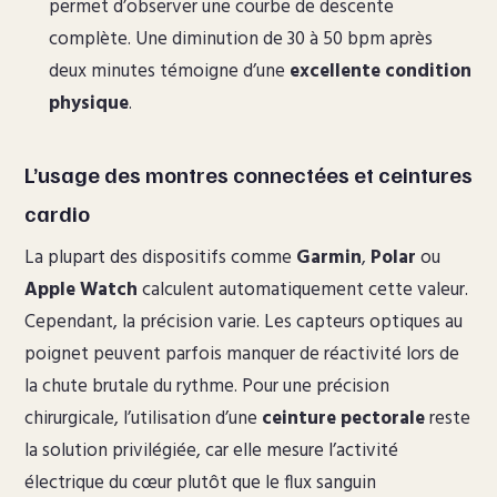
permet d’observer une courbe de descente
complète. Une diminution de 30 à 50 bpm après
deux minutes témoigne d’une
excellente condition
physique
.
L’usage des montres connectées et ceintures
cardio
La plupart des dispositifs comme
Garmin
,
Polar
ou
Apple Watch
calculent automatiquement cette valeur.
Cependant, la précision varie. Les capteurs optiques au
poignet peuvent parfois manquer de réactivité lors de
la chute brutale du rythme. Pour une précision
chirurgicale, l’utilisation d’une
ceinture pectorale
reste
la solution privilégiée, car elle mesure l’activité
électrique du cœur plutôt que le flux sanguin